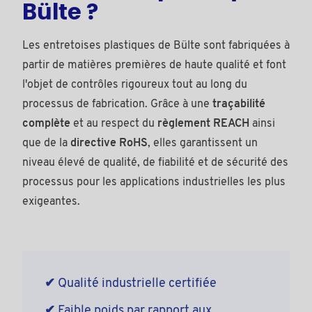
Bülte ?
Les entretoises plastiques de Bülte sont fabriquées à
partir de matières premières de haute qualité et font
l'objet de contrôles rigoureux tout au long du
processus de fabrication. Grâce à une
traçabilité
complète
et au respect du
règlement REACH
ainsi
que de la
directive RoHS
, elles garantissent un
niveau élevé de qualité, de fiabilité et de sécurité des
processus pour les applications industrielles les plus
exigeantes.
✔
Qualité industrielle certifiée
✔
Faible poids par rapport aux