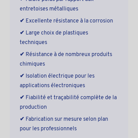
entretoises métalliques
✔
Excellente résistance à la corrosion
✔
Large choix de plastiques
techniques
✔
Résistance à de nombreux produits
chimiques
✔
Isolation électrique pour les
applications électroniques
✔
Fiabilité et traçabilité complète de la
production
✔
Fabrication sur mesure selon plan
pour les professionnels