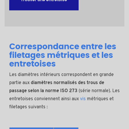
Correspondance entre les
filetages métriques et les
entretoises
Les diamètres intérieurs correspondent en grande
partie aux
diamètres normalisés des trous de
passage selon la norme ISO 273
(série normale). Les
entretoises conviennent ainsi aux
vis
métriques et
filetages suivants :