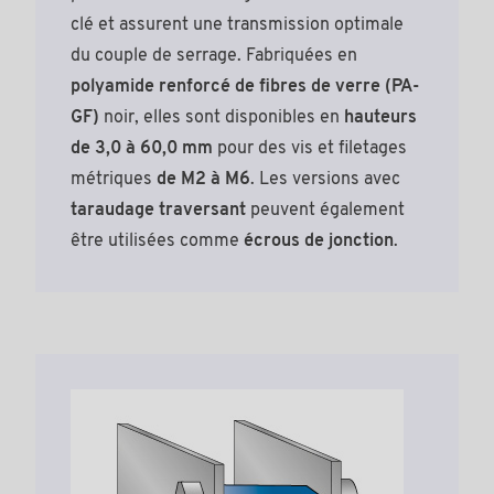
clé et assurent une transmission optimale
du couple de serrage. Fabriquées en
polyamide renforcé de fibres de verre (PA-
GF)
noir, elles sont disponibles en
hauteurs
de 3,0 à 60,0 mm
pour des vis et filetages
métriques
de M2 à M6
. Les versions avec
taraudage traversant
peuvent également
être utilisées comme
écrous de jonction
.