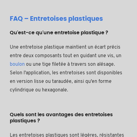
FAQ – Entretoises plastiques
Qu'est-ce qu'une entretoise plastique ?
Une entretoise plastique maintient un écart précis
entre deux composants tout en guidant une vis, un
boulon
ou une tige filetée à travers son alésage.
Selon l'application, les entretoises sont disponibles
en version lisse ou taraudée, ainsi qu'en forme
cylindrique ou hexagonale.
Quels sont les avantages des entretoises
plastiques ?
Les entretoises plastiques sont légères, résistantes