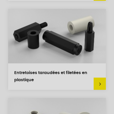
Entretoises taraudées et filetées en
plastique