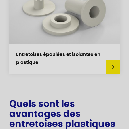
Entretoises épaulées et isolantes en
plastique
Quels sont les
avantages des
entretoises plastiques