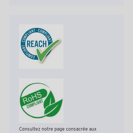
Consultez notre page consacrée aux