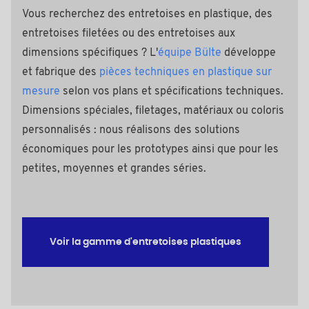
Vous recherchez des entretoises en plastique, des
entretoises filetées ou des entretoises aux
dimensions spécifiques ? L'
équipe Bülte
développe
et fabrique des
pièces techniques en plastique sur
mesure
selon vos plans et spécifications techniques.
Dimensions spéciales, filetages, matériaux ou coloris
personnalisés : nous réalisons des solutions
économiques pour les prototypes ainsi que pour les
petites, moyennes et grandes séries.
Voir la gamme d'entretoises plastiques