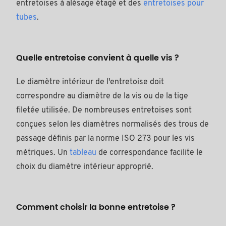
entretoises à alésage étagé et des
entretoises pour
tubes
.
Quelle entretoise convient à quelle vis ?
Le diamètre intérieur de l'entretoise doit
correspondre au diamètre de la vis ou de la tige
filetée utilisée. De nombreuses entretoises sont
conçues selon les diamètres normalisés des trous de
passage définis par la norme ISO 273 pour les vis
métriques. Un
tableau
de correspondance facilite le
choix du diamètre intérieur approprié.
Comment choisir la bonne entretoise ?