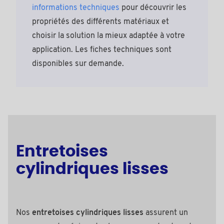
informations techniques
pour découvrir les
propriétés des différents matériaux et
choisir la solution la mieux adaptée à votre
application. Les fiches techniques sont
disponibles sur demande.
Entretoises
cylindriques lisses
Nos
entretoises cylindriques lisses
assurent un