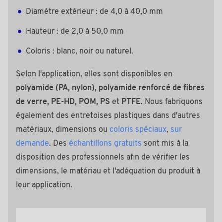
Diamètre extérieur : de 4,0 à 40,0 mm
Hauteur : de 2,0 à 50,0 mm
Coloris : blanc, noir ou naturel.
Selon l'application, elles sont disponibles en
polyamide (PA, nylon), polyamide renforcé de fibres
de verre, PE-HD, POM, PS
et
PTFE
. Nous fabriquons
également des entretoises plastiques dans d'autres
matériaux, dimensions ou
coloris spéciaux
,
sur
demande
. Des
échantillons gratuits
sont mis à la
disposition des professionnels afin de vérifier les
dimensions, le matériau et l'adéquation du produit à
leur application.