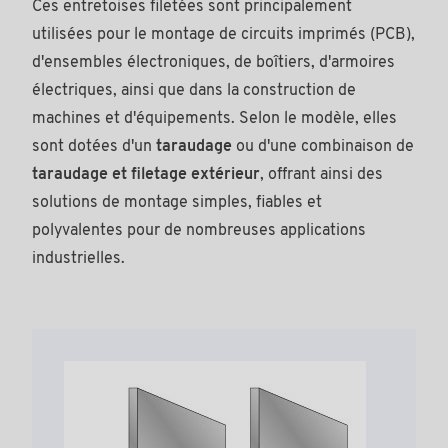
Ces entretoises filetées sont principalement
utilisées pour le montage de circuits imprimés (PCB),
d'ensembles électroniques, de boîtiers, d'armoires
électriques, ainsi que dans la construction de
machines et d'équipements. Selon le modèle, elles
sont dotées d'un
taraudage
ou d'une combinaison de
taraudage et filetage extérieur
, offrant ainsi des
solutions de montage simples, fiables et
polyvalentes pour de nombreuses applications
industrielles.