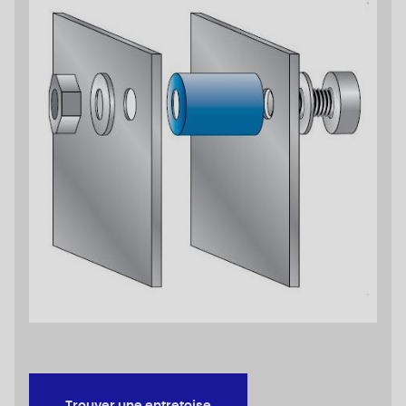
Trouver une entretoise