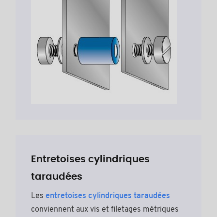
Entretoises cylindriques
taraudées
Les
entretoises cylindriques taraudées
conviennent aux vis et filetages métriques