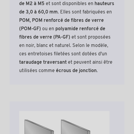
de M2 à M5
et sont disponibles en
hauteurs
de 3,0 à 60,0 mm
. Elles sont fabriquées en
POM, POM renforcé de fibres de verre
(POM-GF)
ou en
polyamide renforcé de
fibres de verre (PA-GF)
et sont proposées
en noir, blanc et naturel. Selon le modèle,
ces entretoises filetées sont dotées d'un
taraudage traversant
et peuvent ainsi être
utilisées comme
écrous de jonction
.