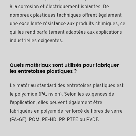
à la corrosion et électriquement isolantes. De
nombreux plastiques techniques offrent également
une excellente résistance aux produits chimiques, ce
qui les rend parfaitement adaptées aux applications
industrielles exigeantes.
Quels matériaux sont utilisés pour fabriquer
les entretoises plastiques ?
Le matériau standard des entretoises plastiques est
le polyamide (PA, nylon). Selon les exigences de
l'application, elles peuvent également être
fabriquées en polyamide renforcé de fibres de verre
(PA-GF), POM, PE-HD, PP, PTFE ou PVDF.