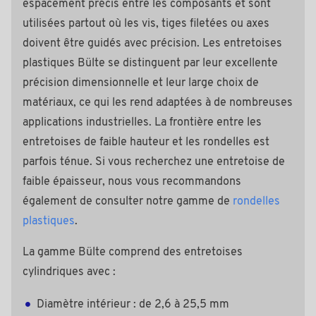
espacement précis entre les composants et sont
utilisées partout où les vis, tiges filetées ou axes
doivent être guidés avec précision. Les entretoises
plastiques Bülte se distinguent par leur excellente
précision dimensionnelle et leur large choix de
matériaux, ce qui les rend adaptées à de nombreuses
applications industrielles. La frontière entre les
entretoises de faible hauteur et les rondelles est
parfois ténue. Si vous recherchez une entretoise de
faible épaisseur, nous vous recommandons
également de consulter notre gamme de
rondelles
plastiques
.
La gamme Bülte comprend des entretoises
cylindriques avec :
Diamètre intérieur : de 2,6 à 25,5 mm