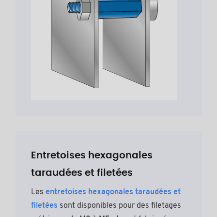
Entretoises hexagonales
taraudées et filetées
Les
entretoises hexagonales taraudées et
filetées
sont disponibles pour des filetages