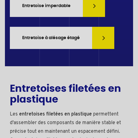
Entretoise imperdable
Entretoise à alésage étagé
Entretoises filetées en
plastique
Les
entretoises filetées en plastique
permettent
d'assembler des composants de manière stable et
précise tout en maintenant un espacement défini.