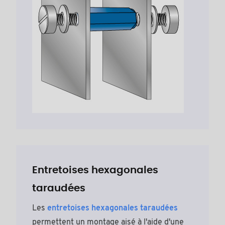
Entretoises hexagonales
taraudées
Les
entretoises hexagonales taraudées
permettent un montage aisé à l'aide d'une