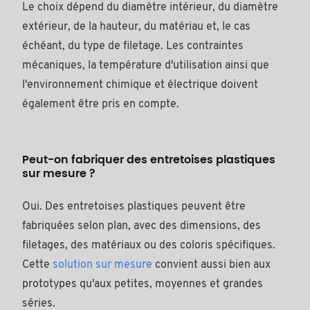
Le choix dépend du diamètre intérieur, du diamètre
extérieur, de la hauteur, du matériau et, le cas
échéant, du type de filetage. Les contraintes
mécaniques, la température d'utilisation ainsi que
l'environnement chimique et électrique doivent
également être pris en compte.
Peut-on fabriquer des entretoises plastiques
sur mesure ?
Oui. Des entretoises plastiques peuvent être
fabriquées selon plan, avec des dimensions, des
filetages, des matériaux ou des coloris spécifiques.
Cette
solution sur mesure
convient aussi bien aux
prototypes qu'aux petites, moyennes et grandes
séries.