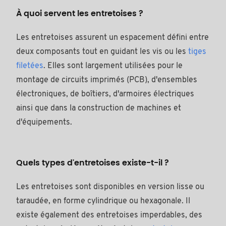
À quoi servent les entretoises ?
Les entretoises assurent un espacement défini entre
deux composants tout en guidant les vis ou les
tiges
filetées
. Elles sont largement utilisées pour le
montage de circuits imprimés (PCB), d'ensembles
électroniques, de boîtiers, d'armoires électriques
ainsi que dans la construction de machines et
d'équipements.
Quels types d'entretoises existe-t-il ?
Les entretoises sont disponibles en version lisse ou
taraudée, en forme cylindrique ou hexagonale. Il
existe également des entretoises imperdables, des