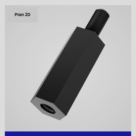
Plan 2D