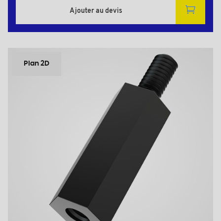
Ajouter au devis
Plan 2D