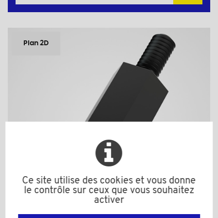
Plan 2D
Ce site utilise des cookies et vous donne
le contrôle sur ceux que vous souhaitez
activer