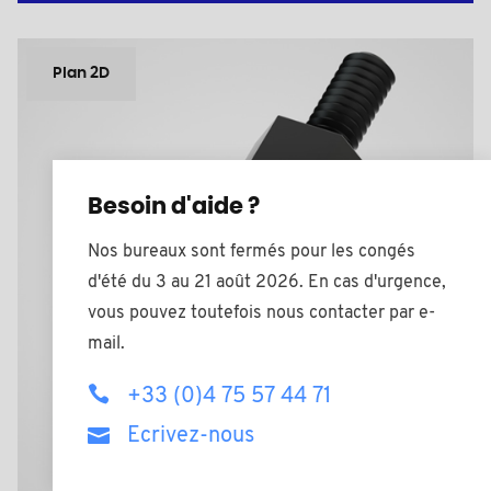
Plan 2D
Besoin d'aide ?
Nos bureaux sont fermés pour les congés
d'été du 3 au 21 août 2026. En cas d'urgence,
vous pouvez toutefois nous contacter par e-
mail.
+33 (0)4 75 57 44 71
Ecrivez-nous