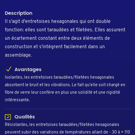
Description
Il s'agit d'entretoises hexagonales qui ont double
fonction: elles sont taraudées et filetées. Elles assurent
un écartement constant entre deux éléments de
construction et s'intègrent facilement dans un
assemblage.
Avantages
Isolantes, les entretoises taraudées/filetées hexagonales
absorbent le bruit et les vibrations. Le fait qu'elle soit chargé en
fibre de verre leur confère en plus une solidité et une rigidité
intéressante.
Qualités
Résistantes, les entretoises taraudées/filetées hexagonales
peuvent subir des variations de températures allant de - 30 à + 110