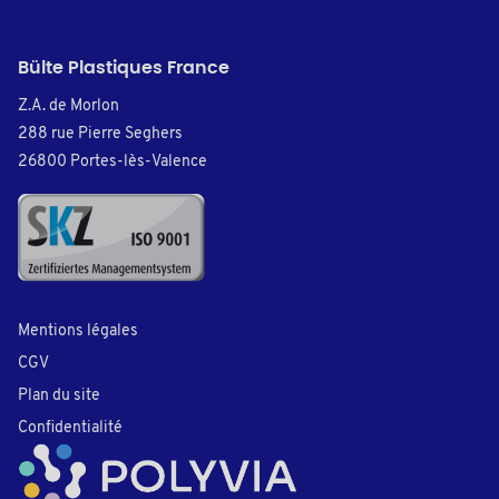
Bülte Plastiques France
Z.A. de Morlon
288 rue Pierre Seghers
26800 Portes-lès-Valence
Mentions légales
CGV
Plan du site
Confidentialité