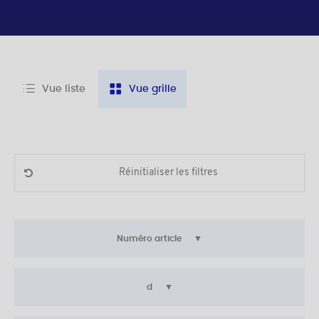
Vue liste
Vue grille
Réinitialiser les filtres
Numéro article
d