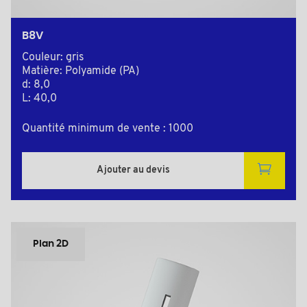
B8V
Couleur: gris
Matière: Polyamide (PA)
d: 8,0
L: 40,0
Quantité minimum de vente : 1000
Ajouter au devis
Plan 2D