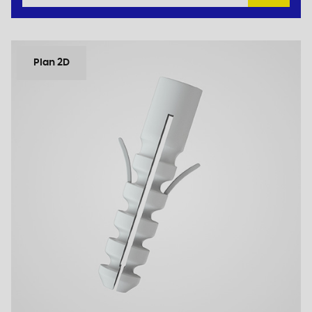
Plan 2D