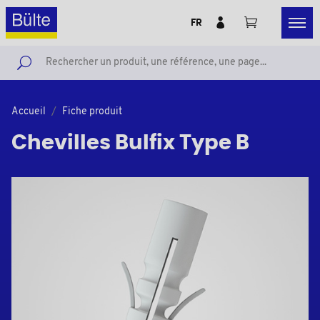
FR
Accueil
Fiche produit
Chevilles Bulfix Type B