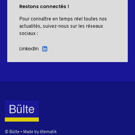
Restons connectés !
Pour connaître en temps réel toutes nos
actualités, suivez-nous sur les réseaux
sociaux :
LinkedIn
© Bülte • Made by
6tematik