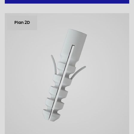
Plan 2D