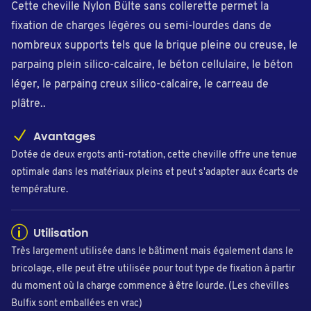
Cette cheville Nylon Bülte sans collerette permet la
fixation de charges légères ou semi-lourdes dans de
nombreux supports tels que la brique pleine ou creuse, le
parpaing plein silico-calcaire, le béton cellulaire, le béton
léger, le parpaing creux silico-calcaire, le carreau de
plâtre..
Avantages
Dotée de deux ergots anti-rotation, cette cheville offre une tenue
optimale dans les matériaux pleins et peut s'adapter aux écarts de
température.
Utilisation
Très largement utilisée dans le bâtiment mais également dans le
bricolage, elle peut être utilisée pour tout type de fixation à partir
du moment où la charge commence à être lourde. (Les chevilles
Bulfix sont emballées en vrac)