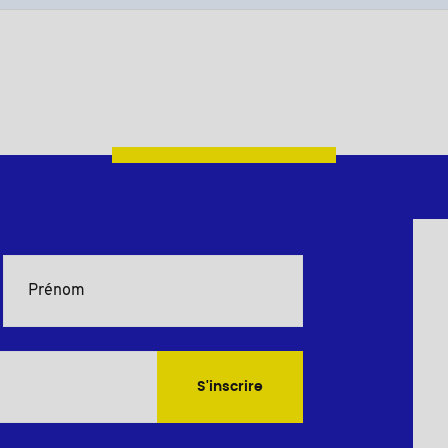
S'inscrire