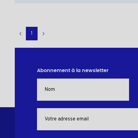
1
Abonnement à la newsletter