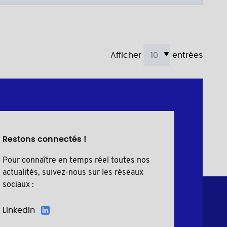
Afficher
entrées
Restons connectés !
Pour connaître en temps réel toutes nos
actualités, suivez-nous sur les réseaux
sociaux :
LinkedIn