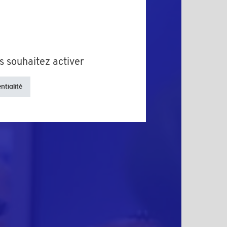
s souhaitez activer
ntialité