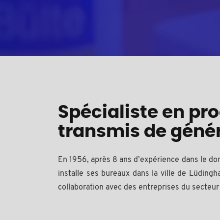
Spécialiste en pr
transmis de géné
En 1956, après 8 ans d’expérience dans le dom
installe ses bureaux dans la ville de Lüdin
collaboration avec des entreprises du secteur