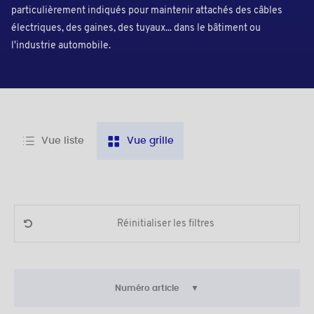
particulièrement indiqués pour maintenir attachés des câbles
électriques, des gaines, des tuyaux... dans le bâtiment ou
l'industrie automobile.
Vue liste
Vue grille
Réinitialiser les filtres
Numéro article