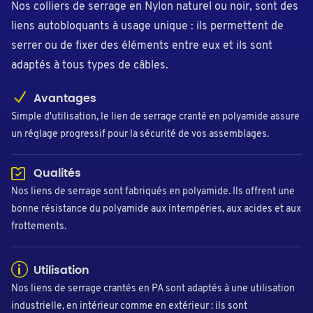
Nos colliers de serrage en Nylon naturel ou noir, sont des
liens autobloquants à usage unique : ils permettent de
serrer ou de fixer des éléments entre eux et ils sont
adaptés à tous types de câbles.
Avantages
Simple d'utilisation, le lien de serrage cranté en polyamide assure
un réglage progressif pour la sécurité de vos assemblages.
Qualités
Nos liens de serrage sont fabriqués en polyamide. Ils offrent une
bonne résistance du polyamide aux intempéries, aux acides et aux
frottements.
Utilisation
Nos liens de serrage crantés en PA sont adaptés à une utilisation
industrielle, en intérieur comme en extérieur : ils sont