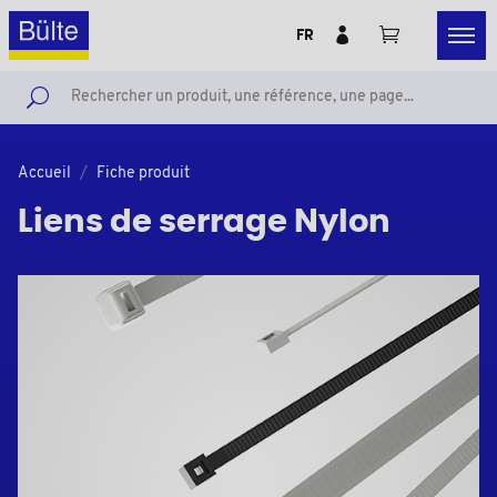
FR
Accueil
Fiche produit
Liens de serrage Nylon