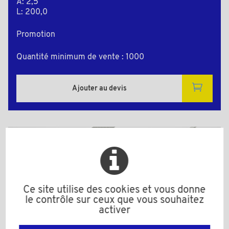
A: 2,5
L: 200,0
Promotion
Quantité minimum de vente : 1000
Ajouter au devis
Plan 2D
Ce site utilise des cookies et vous donne
le contrôle sur ceux que vous souhaitez
activer