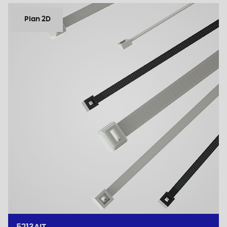
Plan 2D