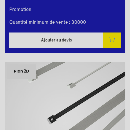
Promotion
Quantité minimum de vente : 30000
Ajouter au devis
Plan 2D