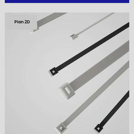
Plan 2D