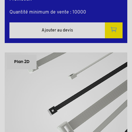
Quantité minimum de vente : 10000
Ajouter au devis
Plan 2D