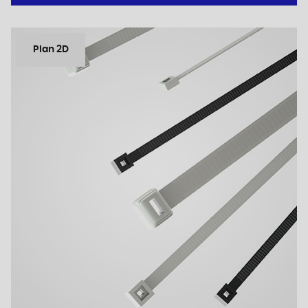
Plan 2D