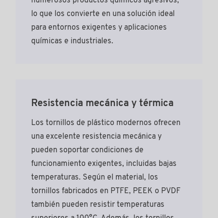
numerosos productos químicos agresivos,
lo que los convierte en una solución ideal
para entornos exigentes y aplicaciones
químicas e industriales.
Resistencia mecánica y térmica
Los tornillos de plástico modernos ofrecen
una excelente resistencia mecánica y
pueden soportar condiciones de
funcionamiento exigentes, incluidas bajas
temperaturas. Según el material, los
tornillos fabricados en PTFE, PEEK o PVDF
también pueden resistir temperaturas