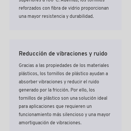
superiores a 100°C. Además, los tornillos
reforzados con fibra de vidrio proporcionan
una mayor resistencia y durabilidad.
Reducción de vibraciones y ruido
Gracias a las propiedades de los materiales
plásticos, los tornillos de plástico ayudan a
absorber vibraciones y reducir el ruido
generado por la fricción. Por ello, los
tornillos de plástico son una solución ideal
para aplicaciones que requieren un
funcionamiento más silencioso y una mayor
amortiguación de vibraciones.