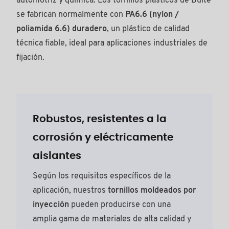
automotriz y química. Los tornillos plásticos de Bülte
se fabrican normalmente con
PA6.6 (nylon /
poliamida 6.6) duradero
, un plástico de calidad
técnica fiable, ideal para aplicaciones industriales de
fijación.
Robustos, resistentes a la
corrosión y eléctricamente
aislantes
Según los requisitos específicos de la
aplicación, nuestros
tornillos moldeados por
inyección
pueden producirse con una
amplia gama de materiales de alta calidad y