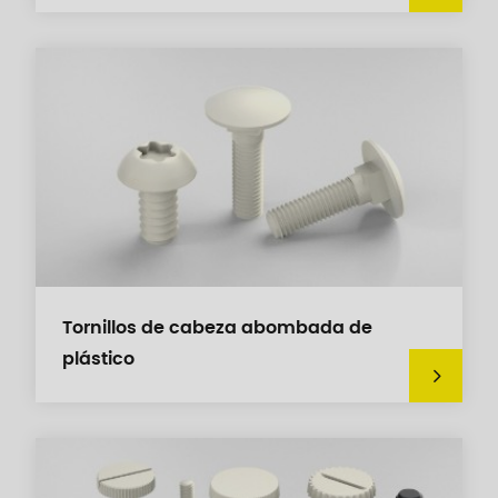
Tornillos de cabeza abombada de
plástico