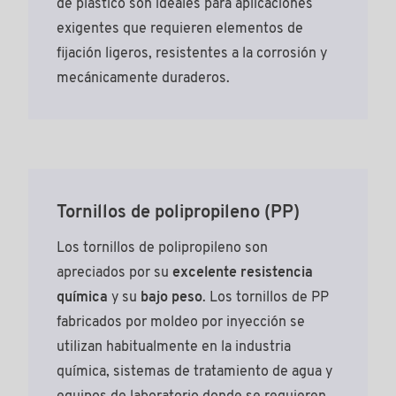
de plástico son ideales para aplicaciones
exigentes que requieren elementos de
fijación ligeros, resistentes a la corrosión y
mecánicamente duraderos.
Tornillos de polipropileno (PP)
Los tornillos de polipropileno son
apreciados por su
excelente resistencia
química
y su
bajo peso
. Los
tornillos de PP
fabricados por moldeo por inyección se
utilizan habitualmente en la industria
química, sistemas de tratamiento de agua y