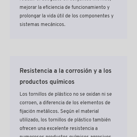
mejorar la eficiencia de funcionamiento y
prolongar la vida útil de los componentes y
sistemas mecánicos.
Resistencia a la corrosión y a los
productos químicos
Los tornillos de plástico no se oxidan ni se
corroen, a diferencia de los elementos de
fijación metálicos. Según el material
utilizado, los tornillos de plástico también
ofrecen una excelente resistencia a