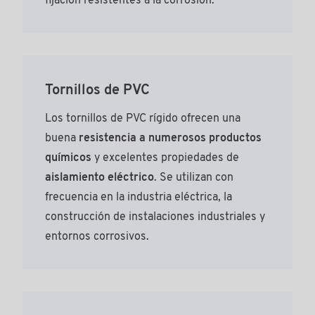
fijación resistentes a la corrosión.
Tornillos de PVC
Los tornillos de PVC rígido ofrecen una
buena
resistencia a numerosos productos
químicos
y excelentes propiedades de
aislamiento eléctrico
. Se utilizan con
frecuencia en la industria eléctrica, la
construcción de instalaciones industriales y
entornos corrosivos.