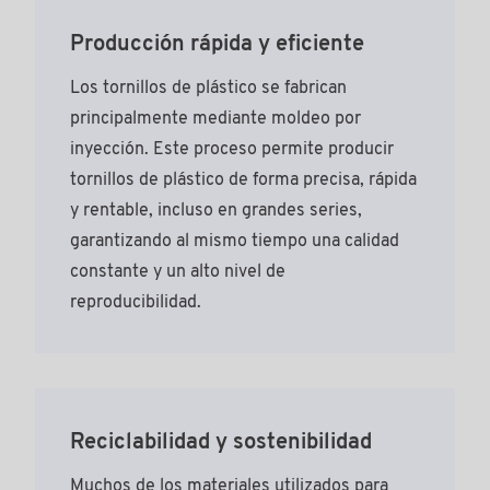
Producción rápida y eficiente
Los tornillos de plástico se fabrican
principalmente mediante moldeo por
inyección. Este proceso permite producir
tornillos de plástico de forma precisa, rápida
y rentable, incluso en grandes series,
garantizando al mismo tiempo una calidad
constante y un alto nivel de
reproducibilidad.
Reciclabilidad y sostenibilidad
Muchos de los materiales utilizados para