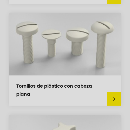
Tornillos de plástico con cabeza
plana