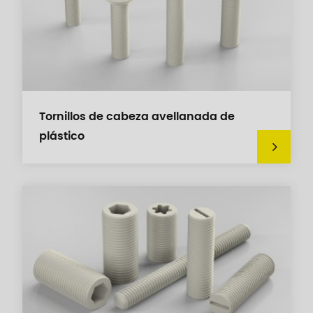
Tornillos de cabeza avellanada de
plástico