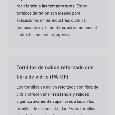
resistencia a las temperaturas
. Estos
tornillos de teflón son ideales para
aplicaciones en las industrias química,
farmacéutica y alimentaria, así como para el
contacto con medios agresivos.
Tornillos de nailon reforzado con
fibra de vidrio (PA-GF)
Los tornillos de nailon reforzado con fibra de
vidrio ofrecen una
resistencia y rigidez
significativamente superiores
a las de los
tornillos de nailon estándar. Estos tornillos