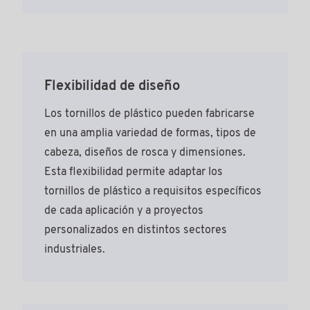
Flexibilidad de diseño
Los tornillos de plástico pueden fabricarse
en una amplia variedad de formas, tipos de
cabeza, diseños de rosca y dimensiones.
Esta flexibilidad permite adaptar los
tornillos de plástico a requisitos específicos
de cada aplicación y a proyectos
personalizados en distintos sectores
industriales.