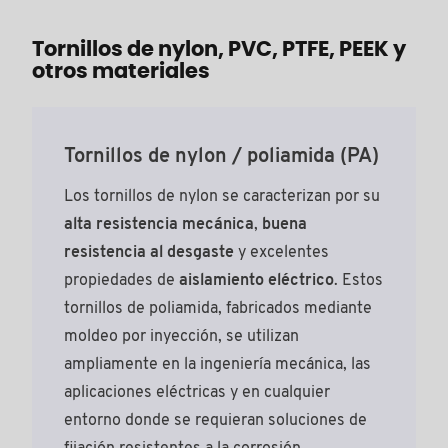
Tornillos de nylon, PVC, PTFE, PEEK y
otros materiales
Tornillos de nylon / poliamida (PA)
Los tornillos de nylon se caracterizan por su
alta resistencia mecánica
,
buena
resistencia al desgaste
y excelentes
propiedades de
aislamiento eléctrico
. Estos
tornillos de poliamida, fabricados mediante
moldeo por inyección, se utilizan
ampliamente en la ingeniería mecánica, las
aplicaciones eléctricas y en cualquier
entorno donde se requieran soluciones de