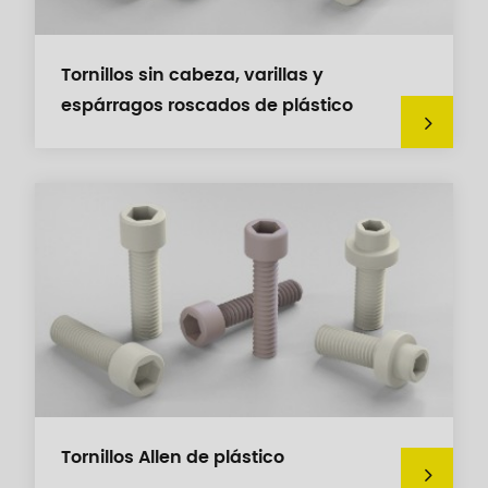
Tornillos sin cabeza, varillas y
espárragos roscados de plástico
Tornillos Allen de plástico