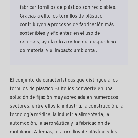
fabricar tornillos de plástico son reciclables.
Gracias a ello, los tornillos de plástico
contribuyen a procesos de fabricación más
sostenibles y eficientes en el uso de
recursos, ayudando a reducir el desperdicio
de material y el impacto ambiental.
El conjunto de características que distingue a los
tornillos de plástico Bülte los convierte en una
solución de fijación muy apreciada en numerosos
sectores, entre ellos la industria, la construcción, la
tecnología médica, la industria alimentaria, la
automoción, la aeronáutica y la fabricación de
mobiliario. Además, los tornillos de plástico y los