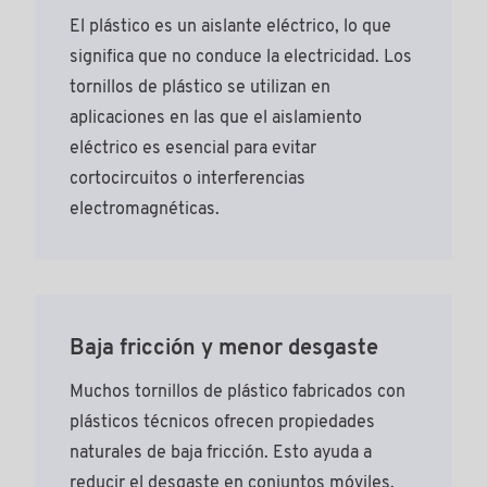
El plástico es un aislante eléctrico, lo que
significa que no conduce la electricidad. Los
tornillos de plástico se utilizan en
aplicaciones en las que el aislamiento
eléctrico es esencial para evitar
cortocircuitos o interferencias
electromagnéticas.
Baja fricción y menor desgaste
Muchos tornillos de plástico fabricados con
plásticos técnicos ofrecen propiedades
naturales de baja fricción. Esto ayuda a
reducir el desgaste en conjuntos móviles,