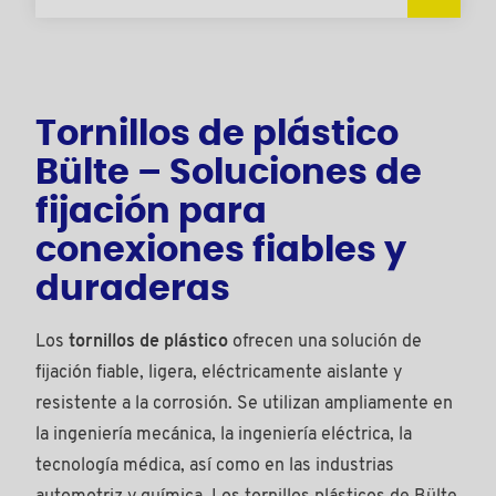
Tornillos de plástico
Bülte – Soluciones de
fijación para
conexiones fiables y
duraderas
Los
tornillos de plástico
ofrecen una solución de
fijación fiable, ligera, eléctricamente aislante y
resistente a la corrosión. Se utilizan ampliamente en
la ingeniería mecánica, la ingeniería eléctrica, la
tecnología médica, así como en las industrias