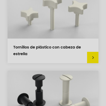
Tornillos de plástico con cabeza de
estrella