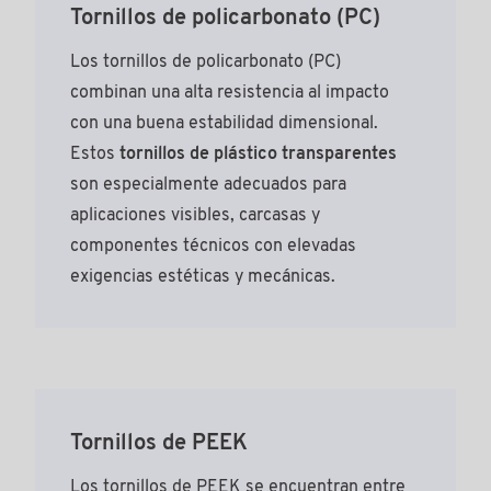
Tornillos de policarbonato (PC)
Los tornillos de policarbonato (PC)
combinan una alta resistencia al impacto
con una buena estabilidad dimensional.
Estos
tornillos de plástico transparentes
son especialmente adecuados para
aplicaciones visibles, carcasas y
componentes técnicos con elevadas
exigencias estéticas y mecánicas.
Tornillos de PEEK
Los tornillos de PEEK se encuentran entre