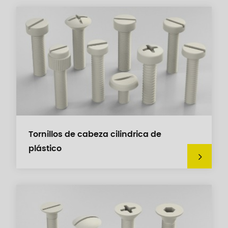
Tornillos de cabeza cilindrica de
plástico