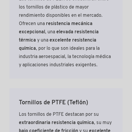
los tornillos de plástico de mayor
rendimiento disponibles en el mercado.
Ofrecen una
resistencia mecánica
excepcional
, una
elevada resistencia
térmica
y una
excelente resistencia
química
, por lo que son ideales para la
industria aeroespacial, la tecnología médica
y aplicaciones industriales exigentes.
Tornillos de PTFE (Teflón)
Los tornillos de PTFE destacan por su
extraordinaria resistencia química
, su muy
bajo coeficiente de fricción
y su
excelente