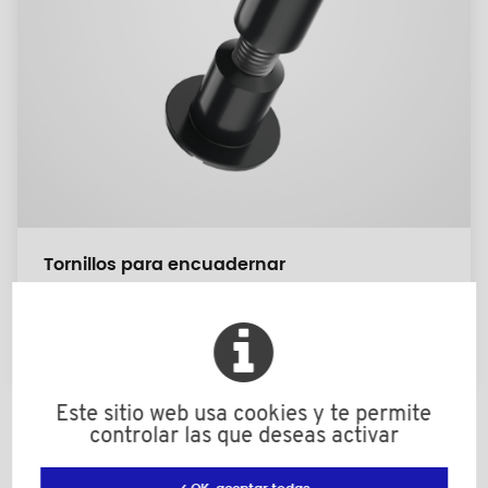
Tornillos para encuadernar
M4 a M6
Este sitio web usa cookies y te permite
controlar las que deseas activar