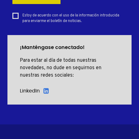
Estoy de acuerdo con el uso de la información introducida
para enviarme el boletín de noticias.
¡Manténgase conectado!
Para estar al día de todas nuestras
novedades, no dude en seguirnos en
nuestras redes sociales:
LinkedIn