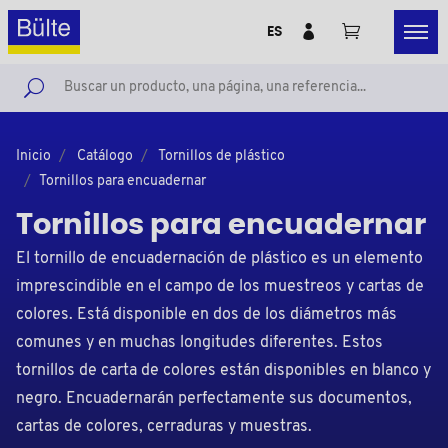
ES
Inicio
Catálogo
Tornillos de plástico
Tornillos para encuadernar
Tornillos para encuadernar
El tornillo de encuadernación de plástico es un elemento
imprescindible en el campo de los muestreos y cartas de
colores. Está disponible en dos de los diámetros más
comunes y en muchas longitudes diferentes. Estos
tornillos de carta de colores están disponibles en blanco y
negro. Encuadernarán perfectamente sus documentos,
cartas de colores, cerraduras y muestras.