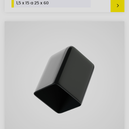
1,5 x 15 a 25 x 60