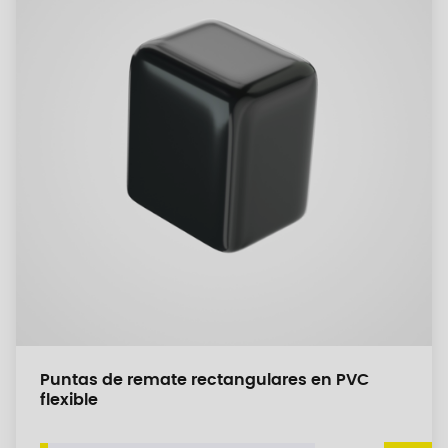
Puntas de remate rectangulares en PVC
flexible