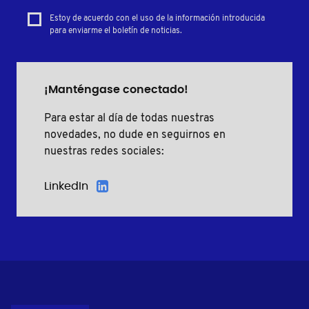
Estoy de acuerdo con el uso de la información introducida
para enviarme el boletín de noticias.
¡Manténgase conectado!
Para estar al día de todas nuestras
novedades, no dude en seguirnos en
nuestras redes sociales:
LinkedIn