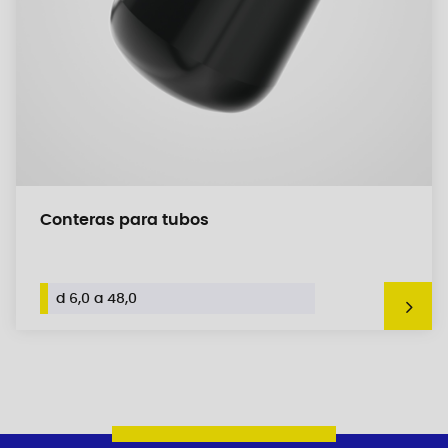
Conteras para tubos
d 6,0 a 48,0