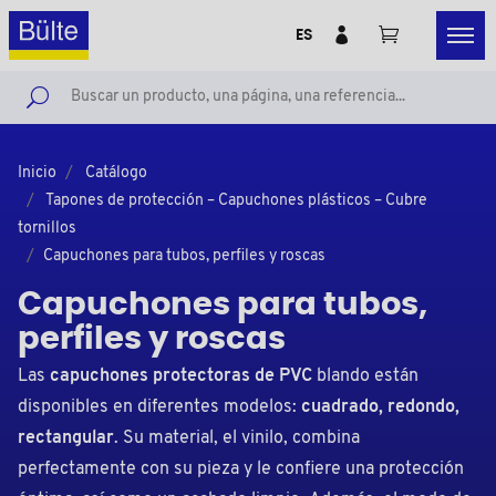
ES
Inicio
Catálogo
Tapones de protección – Capuchones plásticos – Cubre
tornillos
Capuchones para tubos, perfiles y roscas
Capuchones para tubos,
perfiles y roscas
Las
capuchones protectoras de PVC
blando están
disponibles en diferentes modelos:
cuadrado, redondo,
rectangular
. Su material, el vinilo, combina
perfectamente con su pieza y le confiere una protección