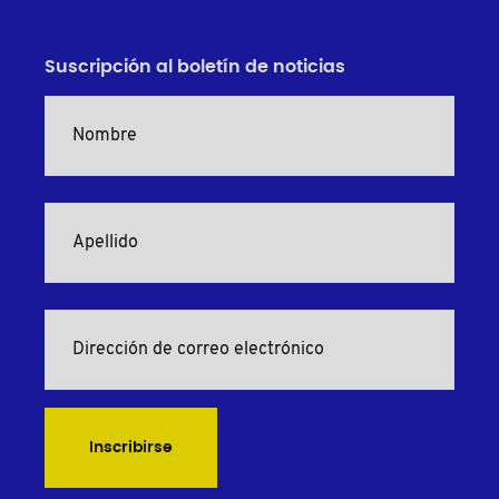
Suscripción al boletín de noticias
Inscribirse