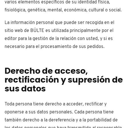
varios elementos específicos de su identidad física,
fisiológica, genética, mental, económica, cultural o social.
La información personal que puede ser recogida en el
sitio web de BÜLTE es utilizada principalmente por el
editor para la gestión de la relación con usted, y si es
necesario para el procesamiento de sus pedidos.
Derecho de acceso,
rectificación y supresión de
sus datos
Toda persona tiene derecho a acceder, rectificar y
oponerse a sus datos personales. Cada persona tiene
también derecho a la dereferencia y a la portabilidad de