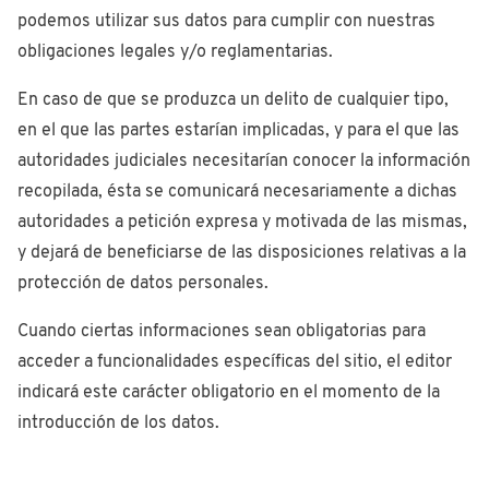
podemos utilizar sus datos para cumplir con nuestras
obligaciones legales y/o reglamentarias.
En caso de que se produzca un delito de cualquier tipo,
en el que las partes estarían implicadas, y para el que las
autoridades judiciales necesitarían conocer la información
recopilada, ésta se comunicará necesariamente a dichas
autoridades a petición expresa y motivada de las mismas,
y dejará de beneficiarse de las disposiciones relativas a la
protección de datos personales.
Cuando ciertas informaciones sean obligatorias para
acceder a funcionalidades específicas del sitio, el editor
indicará este carácter obligatorio en el momento de la
introducción de los datos.