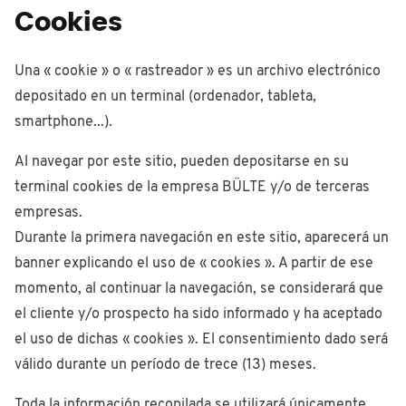
Cookies
Una « cookie » o « rastreador » es un archivo electrónico
depositado en un terminal (ordenador, tableta,
smartphone...).
Al navegar por este sitio, pueden depositarse en su
terminal cookies de la empresa BÜLTE y/o de terceras
empresas.
Durante la primera navegación en este sitio, aparecerá un
banner explicando el uso de « cookies ». A partir de ese
momento, al continuar la navegación, se considerará que
el cliente y/o prospecto ha sido informado y ha aceptado
el uso de dichas « cookies ». El consentimiento dado será
válido durante un período de trece (13) meses.
Toda la información recopilada se utilizará únicamente