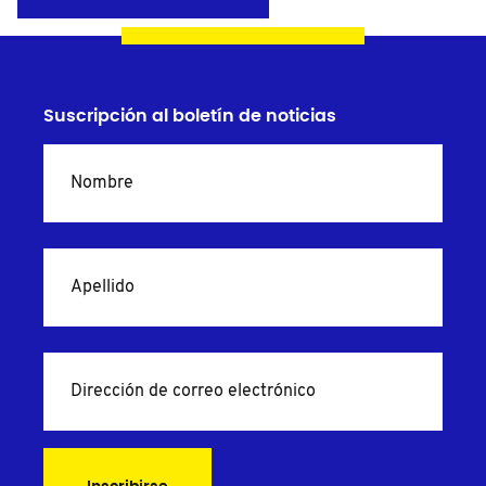
Suscripción al boletín de noticias