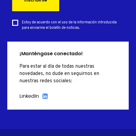
Inscribirse
Estoy de acuerdo con el uso de la información introducida
para enviarme el boletín de noticias.
¡Manténgase conectado!
Para estar al día de todas nuestras
novedades, no dude en seguirnos en
nuestras redes sociales:
LinkedIn