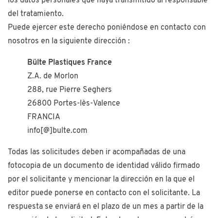
los datos personales que haya transmitido al responsable
del tratamiento.
Puede ejercer este derecho poniéndose en contacto con
nosotros en la siguiente dirección :
Bülte Plastiques France
Z.A. de Morlon
288, rue Pierre Seghers
26800 Portes-lès-Valence
FRANCIA
info[@]bulte.com
Todas las solicitudes deben ir acompañadas de una
fotocopia de un documento de identidad válido firmado
por el solicitante y mencionar la dirección en la que el
editor puede ponerse en contacto con el solicitante. La
respuesta se enviará en el plazo de un mes a partir de la