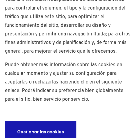
para controlar el volumen, el tipo y la configuración del
tráfico que utiliza este sitio; para optimizar el
funcionamiento del sitio, desarrollar su diseño y
presentación y permitir una navegación fluida; para otros
fines administrativos y de planificación y, de forma más
general, para mejorar el servicio que le ofrecemos.
Puede obtener más información sobre las cookies en
cualquier momento y ajustar su configuración para
aceptarlas o rechazarlas haciendo clic en el siguiente
enlace. Podrá indicar su preferencia bien globalmente
para el sitio, bien servicio por servicio.
Gestionar las cookies