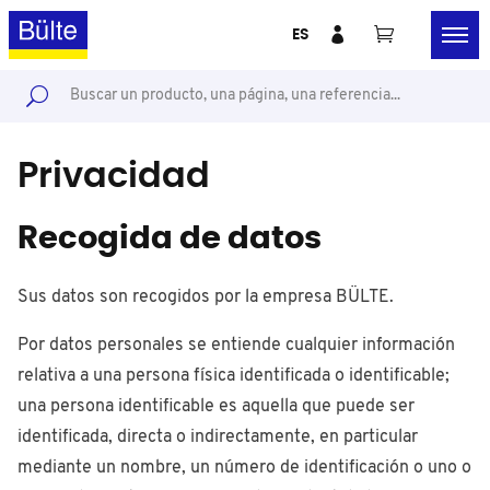
ES
Privacidad
Recogida de datos
Sus datos son recogidos por la empresa BÜLTE.
Por datos personales se entiende cualquier información
relativa a una persona física identificada o identificable;
una persona identificable es aquella que puede ser
identificada, directa o indirectamente, en particular
mediante un nombre, un número de identificación o uno o