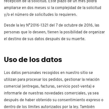
recepción de la solicitud. Este plazo de un mes podrá
ampliarse en dos meses si la complejidad de la solicitud
y/o el número de solicitudes lo requieren.
Desde la ley N°2016-1321 del 7 de octubre de 2016, las
personas que lo deseen, tienen la posibilidad de organizar
el destino de sus datos después de su muerte.
Uso de los datos
Los datos personales recogidos en nuestro sitio se
utilizan para procesar los pedidos, gestionar la relación
comercial (entregas, facturas, servicio post-venta) e
informarle de nuestras novedades comerciales, ya sea
después de haber obtenido su consentimiento expreso o
dentro de los límites autorizados por la ley. También