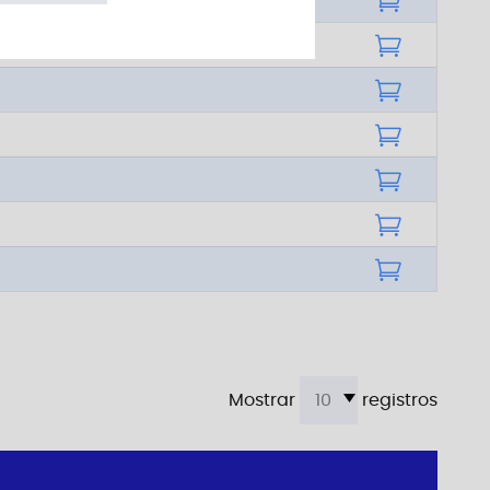
Mostrar
registros