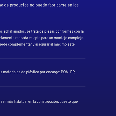
a de productos no puede fabricarse en los
 achaflanados, se trata de piezas conformes con la
etamente roscada es apta para un montaje complejo.
puede complementar y asegurar al máximo este
s materiales de plástico por encargo: POM, PP,
 ser más habitual en la construcción, puesto que