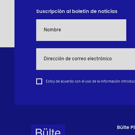
Suscripción al boletín de noticias
Estoy de acuerdo con el uso de la información introduci
Bülte P