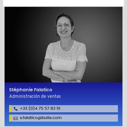
Stéphanie Falatico
Administración de ventas
+33 (0)4 75 57 83 91
s.falatico@bulte.com