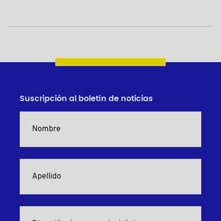
Suscripción al boletín de noticias