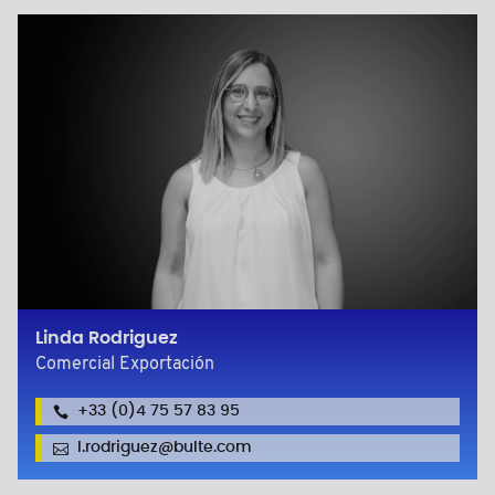
Linda Rodriguez
Comercial Exportación
+33 (0)4 75 57 83 95
l.rodriguez@bulte.com