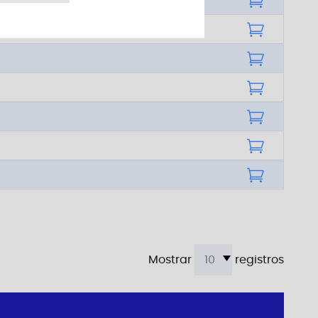
Mostrar
registros