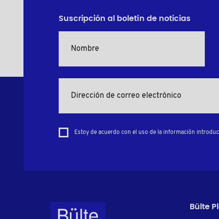
Suscripción al boletín de noticias
Estoy de acuerdo con el uso de la información introduci
Bülte P