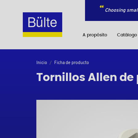
Choosing small
A propósito
Catálogo
Inicio
Ficha de producto
Tornillos Allen de