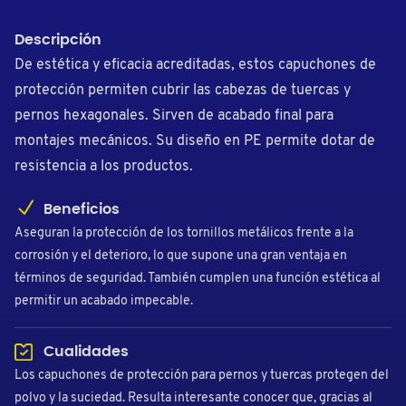
Descripción
De estética y eficacia acreditadas, estos capuchones de
protección permiten cubrir las cabezas de tuercas y
pernos hexagonales. Sirven de acabado final para
montajes mecánicos. Su diseño en PE permite dotar de
resistencia a los productos.
Beneficios
Aseguran la protección de los tornillos metálicos frente a la
corrosión y el deterioro, lo que supone una gran ventaja en
términos de seguridad. También cumplen una función estética al
permitir un acabado impecable.
Cualidades
Los capuchones de protección para pernos y tuercas protegen del
polvo y la suciedad. Resulta interesante conocer que, gracias al