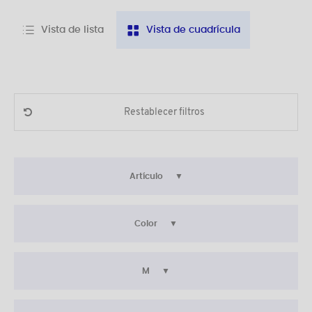
Vista de lista
Vista de cuadrícula
Restablecer filtros
Artículo
Color
M