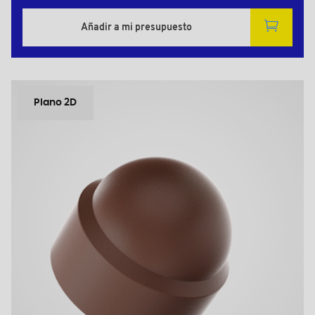
Añadir a mi presupuesto
Plano 2D