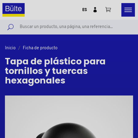
ES
Inicio
Ficha de producto
Tapa de plástico para
tornillos y tuercas
hexagonales