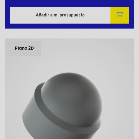
Añadir a mi presupuesto
Plano 2D