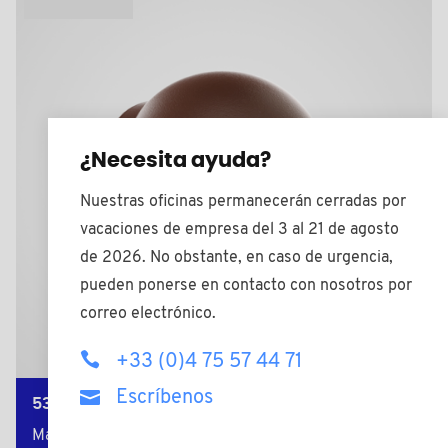
¿Necesita ayuda?
Nuestras oficinas permanecerán cerradas por
vacaciones de empresa del 3 al 21 de agosto
de 2026. No obstante, en caso de urgencia,
pueden ponerse en contacto con nosotros por
correo electrónico.
+33 (0)4 75 57 44 71
Escríbenos
5308RAL8011
Material: PE-LD