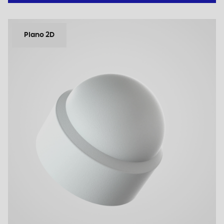
Plano 2D