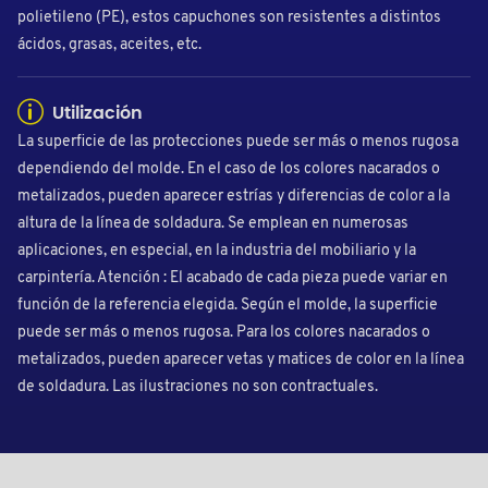
polietileno (PE), estos capuchones son resistentes a distintos
ácidos, grasas, aceites, etc.
Utilización
La superficie de las protecciones puede ser más o menos rugosa
dependiendo del molde. En el caso de los colores nacarados o
metalizados, pueden aparecer estrías y diferencias de color a la
altura de la línea de soldadura. Se emplean en numerosas
aplicaciones, en especial, en la industria del mobiliario y la
carpintería. Atención : El acabado de cada pieza puede variar en
función de la referencia elegida. Según el molde, la superficie
puede ser más o menos rugosa. Para los colores nacarados o
metalizados, pueden aparecer vetas y matices de color en la línea
de soldadura. Las ilustraciones no son contractuales.