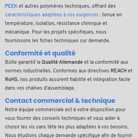
PEEK
et autres polymères techniques, offrant des
caractéristiques adaptées à vos exigences
: tenue en
température, isolation, résistance chimique et
mécanique. Pour les projets spécifiques, nous
fournissons les fiches techniques sur demande.
Conformité et qualité
Bülte garantit la
Qualité Allemande
et la conformité aux
normes industrielles. Conformes aux directives
REACH
et
RoHS
, nos produits assurent fiabilité et intégration facile
dans vos chaînes d’assemblage.
Contact commercial & technique
Notre équipe commerciale est à votre disposition pour
vous fournir des conseils techniques et vous aider à
choisir les vis sans tête les plus adaptées à vos besoins.
Nous étudions chaque demande spécifique afin de fournir