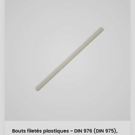
Bouts filetés plastiques ~ DIN 976 (DIN 975),