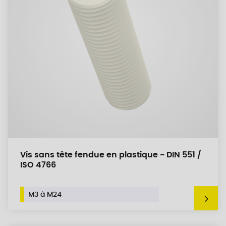
Vis sans tête fendue en plastique ~ DIN 551 /
ISO 4766
M3 à M24