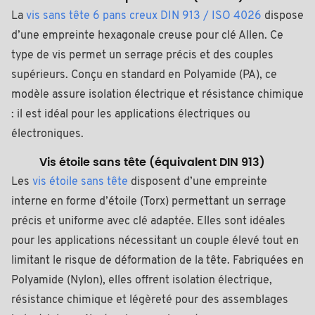
La
vis sans tête 6 pans creux DIN 913 / ISO 4026
dispose
d’une empreinte hexagonale creuse pour clé Allen. Ce
type de vis permet un serrage précis et des couples
supérieurs. Conçu en standard en Polyamide (PA), ce
modèle assure isolation électrique et résistance chimique
: il est idéal pour les applications électriques ou
électroniques.
Vis étoile sans tête (équivalent DIN 913)
Les
vis étoile sans tête
disposent d’une empreinte
interne en forme d’étoile (Torx) permettant un serrage
précis et uniforme avec clé adaptée. Elles sont idéales
pour les applications nécessitant un couple élevé tout en
limitant le risque de déformation de la tête. Fabriquées en
Polyamide (Nylon), elles offrent isolation électrique,
résistance chimique et légèreté pour des assemblages