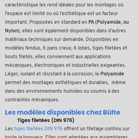
caractéristique les rend idéales pour les montages où
l'espace est limité ou où l'esthétique est un facteur
important. Proposées en standard en
PA (Polyamide, ou
Nylon)
, elles sont également disponibles dans d’autres
matériaux techniques sur demande. Disponibles en
modèles fendus, 6 pans creux, 6 lobes, tiges filetées et
bouts filetés, elles conviennent aux applications
mécaniques, électroniques et industrielles exigeantes.
Léger, isolant et résistant à la corrosion, le
Polyamide
permet des montages esthétiques et durables, même
dans des environnements humides ou soumis à des
contraintes mécaniques.
Les modèles disponibles chez Bülte
Tiges filetées (DIN 976)
Les
tiges filetées DIN 976
offrent un filetage continu sur
toute la longueur. Elles sont adaptées aux assemblages