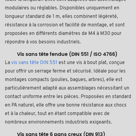
modulaires ou réglables. Disponibles uniquement en
longueur standard de 1 m, elles combinent légèreté,
résistance à la corrosion et facilité de montage, et sont
proposées en différents diamètres de M4 à M30 pour
répondre à vos besoins industriels.
Vis sans tête fendue (DIN 551 / ISO 4766)
La
vis sans tête DIN 551
est une vis à bout plat, conçue
pour offrir un serrage ferme et sécurisé. Idéale pour les
montages compacts (poulies, bagues, arbres), elle est
particulièrement adapté aux assemblages nécessitant un
contact uniforme entre les pièces. Proposées en standard
en PA naturel, elle offre une bonne résistance aux chocs
et à la chaleur, tout en étant compatible avec de
nombreux environnements industriels exigeants.
Vis sans tête 6 pans creux (DIN 913)