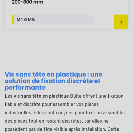
200-800 mm
M4 à M16
Vis sans tête en plastique : une
solution de fixation discrète et
performante
Les
vis sans tête en plastique
Bülte offrent une fixation
fiable et discrète pour assembler vos pièces
industrielles. Elles sont conçues pour fixer ou assembler
des pièces tout en restant discrètes, car elles ne
possèdent pas de tête visible après installation. Cette