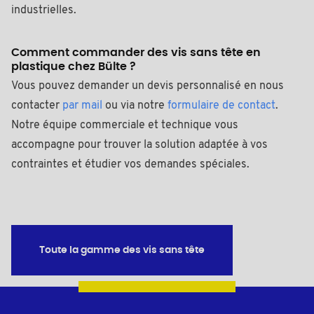
industrielles.
Comment commander des vis sans tête en
plastique chez Bülte ?
Vous pouvez demander un devis personnalisé en nous
contacter
par mail
ou via notre
formulaire de contact
.
Notre équipe commerciale et technique vous
accompagne pour trouver la solution adaptée à vos
contraintes et étudier vos demandes spéciales.
Toute la gamme des vis sans tête