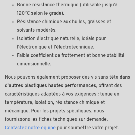
Bonne résistance thermique (utilisable jusqu’à
120°C selon le grade).
Résistance chimique aux huiles, graisses et
solvants modérés.
Isolation électrique naturelle, idéale pour
l’électronique et l’électrotechnique.
Faible coefficient de frottement et bonne stabilité
dimensionnelle.
Nous pouvons également proposer des vis sans tête
dans
d'autres plastiques hautes performances
, offrant des
caractéristiques adaptées à vos exigences : tenue en
température, isolation, résistance chimique et
mécanique. Pour les projets spécifiques, nous
fournissons les fiches techniques sur demande.
Contactez notre équipe
pour soumettre votre projet.