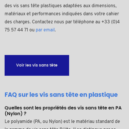
des vis sans tête plastiques adaptées aux dimensions,
matériaux et performances indiquées dans votre cahier
des charges. Contactez nous par téléphone au +33 (0)4
75 57 44 71 ou
par email
.
Voir les vis sans tête
FAQ sur les vis sans tête en plastique
Quelles sont les propriétés des vis sans tête en PA
(Nylon) ?
Le polyamide (PA, ou Nylon) est le matériau standard de