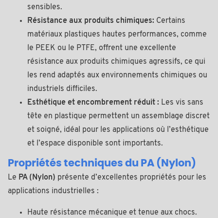
sensibles.
Résistance aux produits chimiques:
Certains
matériaux plastiques hautes performances, comme
le PEEK ou le PTFE, offrent une excellente
résistance aux produits chimiques agressifs, ce qui
les rend adaptés aux environnements chimiques ou
industriels difficiles.
Esthétique et encombrement réduit :
Les vis sans
tête en plastique permettent un assemblage discret
et soigné, idéal pour les applications où l’esthétique
et l’espace disponible sont importants.
Propriétés techniques du PA (Nylon)
Le
PA (Nylon)
présente d’excellentes propriétés pour les
applications industrielles :
Haute résistance mécanique et tenue aux chocs.