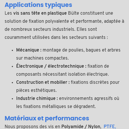
Applications typiques
Les
vis sans tête en plastique
Bülte constituent une
solution de fixation polyvalente et performante, adaptée à
de nombreux secteurs industriels. Elles sont
couramment utilisées dans les secteurs suivants :
Mécanique :
montage de poulies, bagues et arbres
sur machines compactes.
Électronique / électrotechnique :
fixation de
composants nécessitant isolation électrique.
Construction et mobilier :
fixations discrètes pour
pièces esthétiques.
Industrie chimique :
environnements agressifs où
les fixations métalliques se dégradent.
Matériaux et performances
Nous proposons des vis en
Polyamide / Nylon
,
PTFE
,