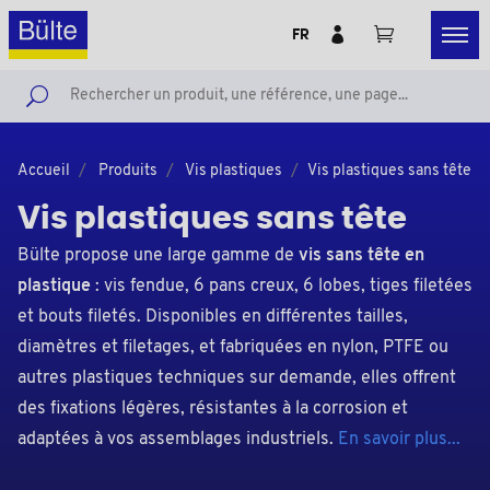
FR
Accueil
Produits
Vis plastiques
Vis plastiques sans tête
Vis plastiques sans tête
Bülte propose une large gamme de
vis sans tête en
plastique
: vis fendue, 6 pans creux, 6 lobes, tiges filetées
et bouts filetés. Disponibles en différentes tailles,
diamètres et filetages, et fabriquées en nylon, PTFE ou
autres plastiques techniques sur demande, elles offrent
des fixations légères, résistantes à la corrosion et
adaptées à vos assemblages industriels.
En savoir plus...