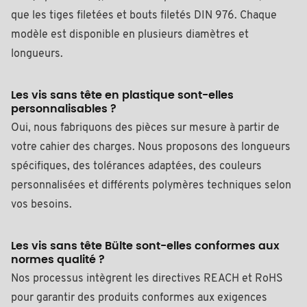
que les tiges filetées et bouts filetés DIN 976. Chaque
modèle est disponible en plusieurs diamètres et
longueurs.
Les vis sans tête en plastique sont-elles
personnalisables ?
Oui, nous fabriquons des pièces sur mesure à partir de
votre cahier des charges. Nous proposons des longueurs
spécifiques, des tolérances adaptées, des couleurs
personnalisées et différents polymères techniques selon
vos besoins.
Les vis sans tête Bülte sont-elles conformes aux
normes qualité ?
Nos processus intègrent les directives REACH et RoHS
pour garantir des produits conformes aux exigences