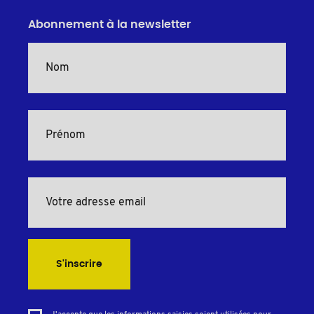
Abonnement à la newsletter
S'inscrire