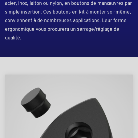
acier, inox, laiton ou nylon, en boutons de manœuvres par
simple insertion.
Ces boutons en kit à monter soi-même,
conviennent à de nombreuses applications. Leur forme
ergonomique vous procurera un serrage/réglage de
qualité.