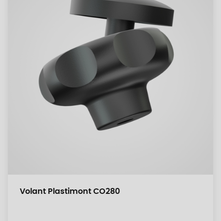
Volant Plastimont CO280