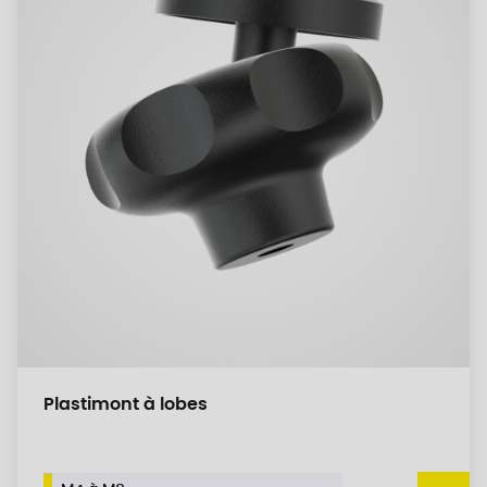
Plastimont à lobes