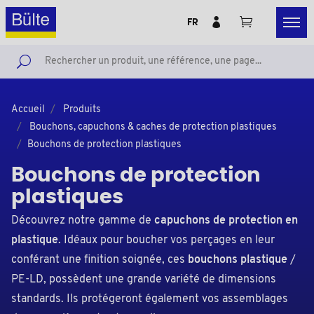
FR
Accueil
Produits
Bouchons, capuchons & caches de protection plastiques
Bouchons de protection plastiques
Bouchons de protection
plastiques
Découvrez notre gamme de
capuchons de protection en
plastique
. Idéaux pour boucher vos perçages en leur
conférant une finition soignée, ces
bouchons plastique
/
PE-LD, possèdent une grande variété de dimensions
standards. Ils protégeront également vos assemblages