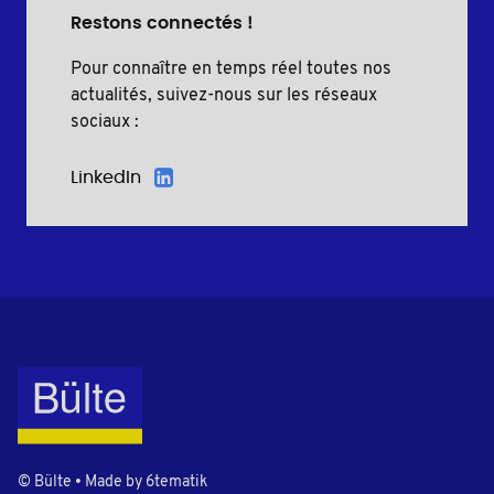
Restons connectés !
Pour connaître en temps réel toutes nos
actualités, suivez-nous sur les réseaux
sociaux :
LinkedIn
© Bülte • Made by
6tematik