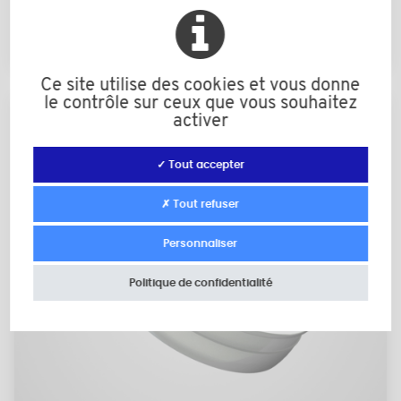
D10 à D51
Ce site utilise des cookies et vous donne
le contrôle sur ceux que vous souhaitez
activer
✓ Tout accepter
✗ Tout refuser
Personnaliser
Politique de confidentialité