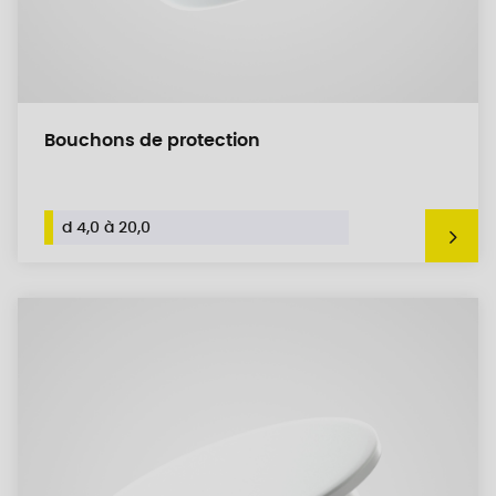
Bouchons de protection
d 4,0 à 20,0