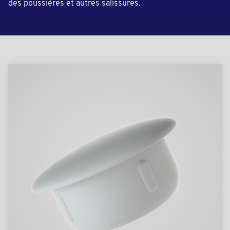
des poussières et autres salissures.