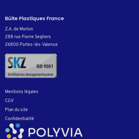
Bülte Plastiques France
Z.A. de Morlon
288 rue Pierre Seghers
26800 Portes-lès-Valence
Mentions légales
CGV
Plan du site
Confidentialité