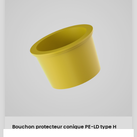
Bouchon protecteur conique PE-LD type H