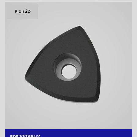
Plan 2D