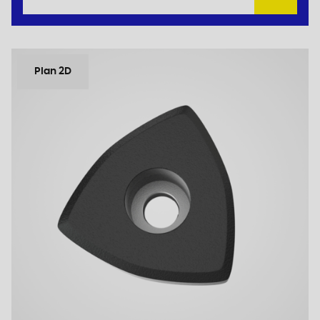
Plan 2D