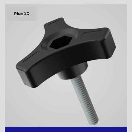
Plan 2D