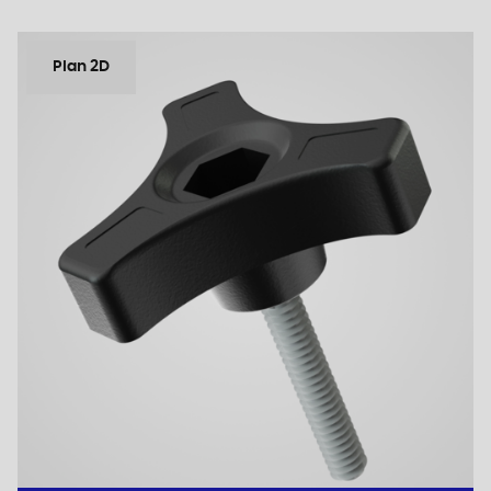
Plan 2D