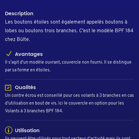
Description
Les boutons étoiles sont également appelés boutons à
lobes ou boutons trois branches. C'est le modèle BPF 184
chez Bülte.
Avantages
Il s'agit d'un modèle ouvrant, couvercle non fourni. Il se distingue
par sa forme en étoiles.
Qualités
Un contre écrou est conseillé pour ces volants à 3 branches en cas
d’utilisation en bout de vis. Ici le couvercle en option pour les
Volants à 3 branches BPF 184.
Utilisation
Ils peuvent être utilisés pour tout secteur d'activité mais ils sont