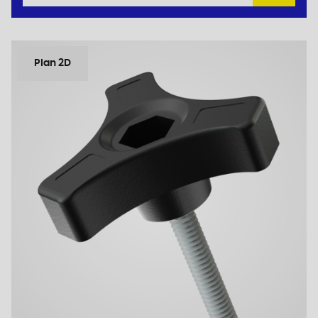
Plan 2D