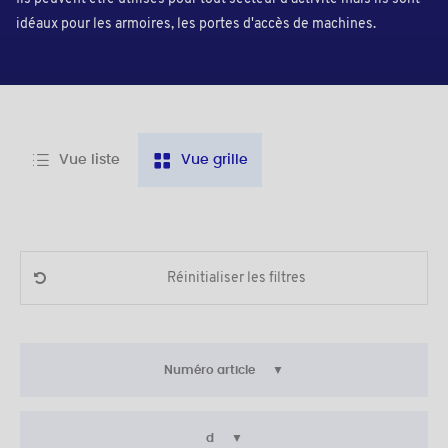
idéaux pour les armoires, les portes d'accès de machines.
Vue liste
Vue grille
Réinitialiser les filtres
Numéro article
d