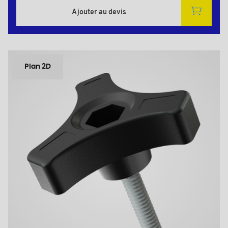
Ajouter au devis
Plan 2D