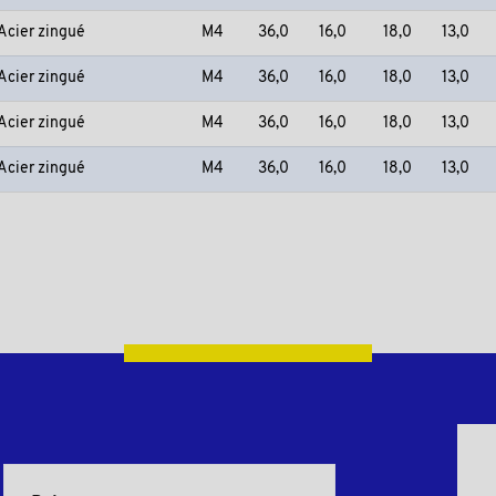
Acier zingué
M4
36,0
16,0
18,0
13,0
Acier zingué
M4
36,0
16,0
18,0
13,0
Acier zingué
M4
36,0
16,0
18,0
13,0
Acier zingué
M4
36,0
16,0
18,0
13,0