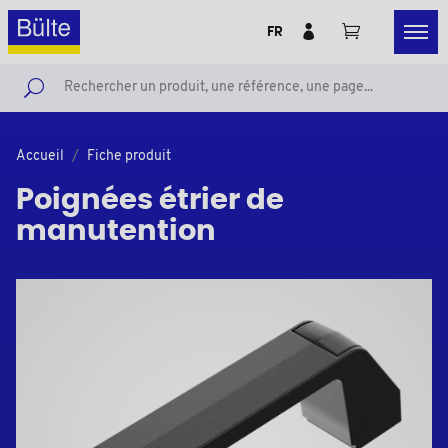
FR
Accueil
Fiche produit
Poignées étrier de
manutention