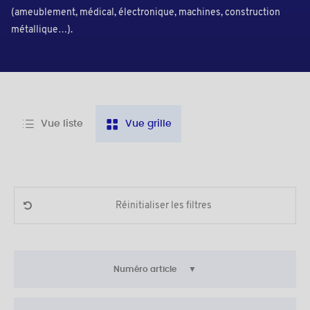
(ameublement, médical, électronique, machines, construction
métallique…).
Vue liste
Vue grille
Réinitialiser les filtres
Numéro article