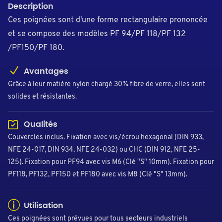
Description
Ces poignées sont d'une forme rectangulaire prononcée
et se compose des modèles PF 94/PF 118/PF 132
/PF150/PF 180.
Avantages
Grâce à leur matière nylon chargé 30% fibre de verre, elles sont
solides et résistantes.
Qualités
Couvercles inclus. Fixation avec vis/écrou hexagonal (DIN 933,
NFE 24-017, DIN 934, NFE 24-032) ou CHC (DIN 912, NFE 25-
125). Fixation pour PF94 avec vis M6 (Clé "S" 10mm). Fixation pour
PF118, PF132, PF150 et PF180 avec vis M8 (Clé "S" 13mm).
Utilisation
Ces poignées sont prévues pour tous secteurs industriels