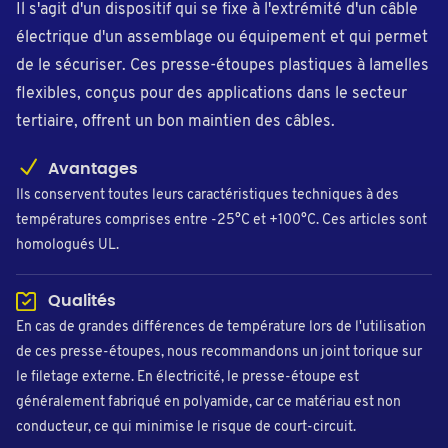
Il s'agit d'un dispositif qui se fixe à l'extrémité d'un câble
électrique d'un assemblage ou équipement et qui permet
de le sécuriser. Ces presse-étoupes plastiques à lamelles
flexibles, conçus pour des applications dans le secteur
tertiaire, offrent un bon maintien des câbles.
Avantages
Ils conservent toutes leurs caractéristiques techniques à des
températures comprises entre -25°C et +100°C. Ces articles sont
homologués UL.
Qualités
En cas de grandes différences de température lors de l'utilisation
de ces presse-étoupes, nous recommandons un joint torique sur
le filetage externe. En électricité, le presse-étoupe est
généralement fabriqué en polyamide, car ce matériau est non
conducteur, ce qui minimise le risque de court-circuit.