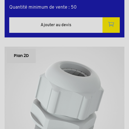
Quantité minimum de vente : 50
Ajouter au devis
Plan 2D