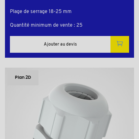
Plage de serrage 18-25 mm
Quantité minimum de vente : 25
Ajouter au devis
Plan 2D