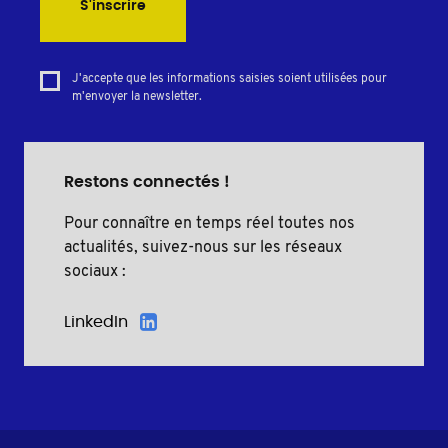
S'inscrire
J'accepte que les informations saisies soient utilisées pour
m'envoyer la newsletter.
Restons connectés !
Pour connaître en temps réel toutes nos
actualités, suivez-nous sur les réseaux
sociaux :
LinkedIn