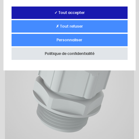
✓ Tout accepter
✗ Tout refuser
Plan 2D
Personnaliser
Politique de confidentialité