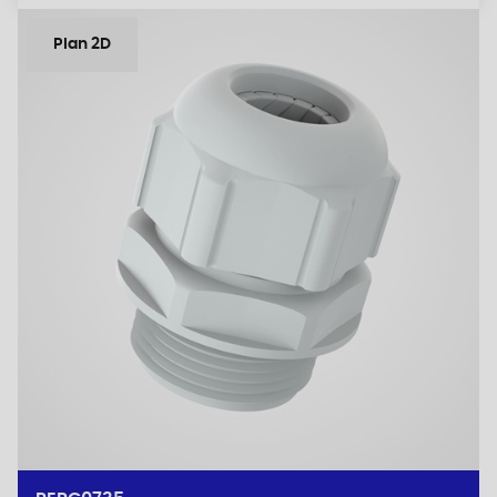
Plan 2D