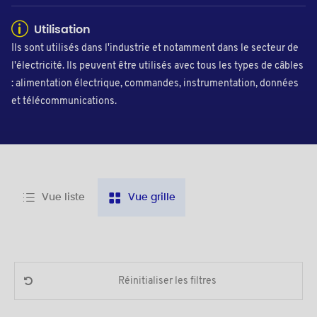
Utilisation
Ils sont utilisés dans l'industrie et notamment dans le secteur de
l'électricité. Ils peuvent être utilisés avec tous les types de câbles
: alimentation électrique, commandes, instrumentation, données
et télécommunications.
Vue liste
Vue grille
Réinitialiser les filtres