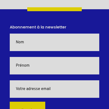
Abonnement à la newsletter