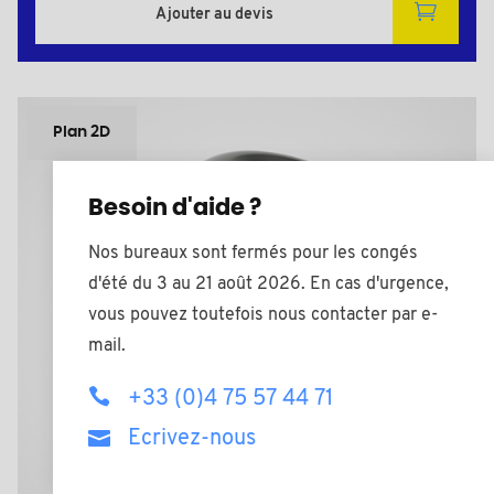
Ajouter au devis
Plan 2D
Besoin d'aide ?
Nos bureaux sont fermés pour les congés
d'été du 3 au 21 août 2026. En cas d'urgence,
vous pouvez toutefois nous contacter par e-
mail.
+33 (0)4 75 57 44 71
Ecrivez-nous