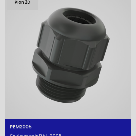
Plan 2D
PEM2005