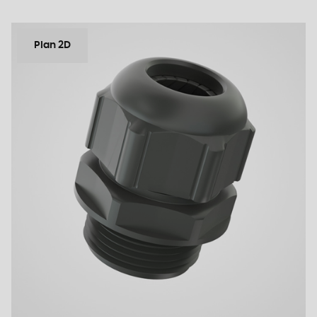
Plan 2D