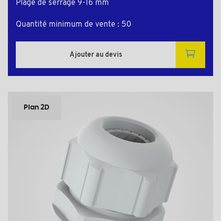
Plage de serrage 9-16 mm
Quantité minimum de vente : 50
Ajouter au devis
Plan 2D