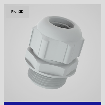
Plan 2D