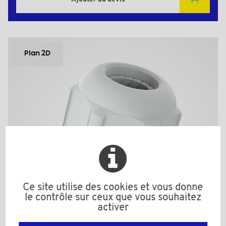
Plan 2D
Ce site utilise des cookies et vous donne
le contrôle sur ceux que vous souhaitez
activer