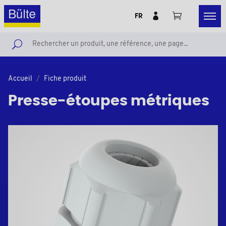
FR
Accueil
Fiche produit
Presse-étoupes métriques