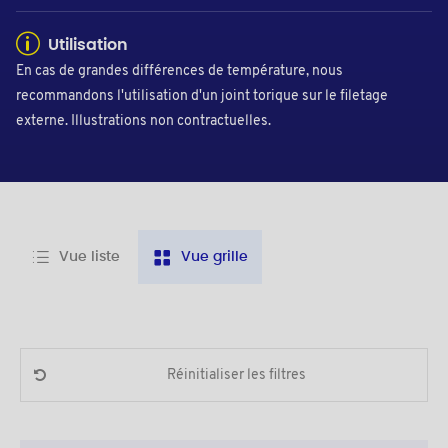
Utilisation
En cas de grandes différences de température, nous
recommandons l'utilisation d'un joint torique sur le filetage
externe. Illustrations non contractuelles.
Vue liste
Vue grille
Réinitialiser les filtres