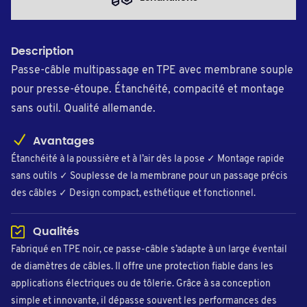
Description
Passe-câble multipassage en TPE avec membrane souple
pour presse-étoupe. Étanchéité, compacité et montage
sans outil. Qualité allemande.
Avantages
Étanchéité à la poussière et à l’air dès la pose ✓ Montage rapide
sans outils ✓ Souplesse de la membrane pour un passage précis
des câbles ✓ Design compact, esthétique et fonctionnel.
Qualités
Fabriqué en TPE noir, ce passe-câble s’adapte à un large éventail
de diamètres de câbles. Il offre une protection fiable dans les
applications électriques ou de tôlerie. Grâce à sa conception
simple et innovante, il dépasse souvent les performances des