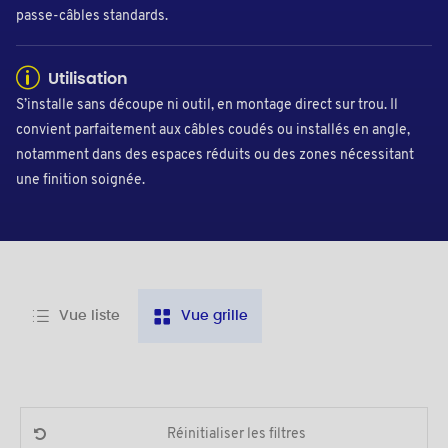
passe-câbles standards.
Utilisation
S’installe sans découpe ni outil, en montage direct sur trou. Il
convient parfaitement aux câbles coudés ou installés en angle,
notamment dans des espaces réduits ou des zones nécessitant
une finition soignée.
Vue liste
Vue grille
Réinitialiser les filtres