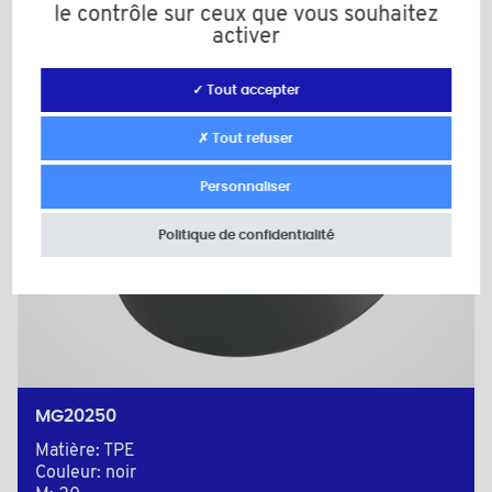
le contrôle sur ceux que vous souhaitez
activer
✓ Tout accepter
✗ Tout refuser
Personnaliser
Politique de confidentialité
MG20250
Matière: TPE
Couleur: noir