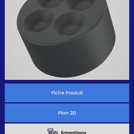
Fiche Produit
Plan 2D
Échantillons