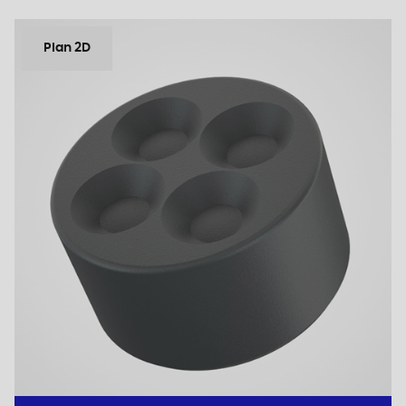
Plan 2D