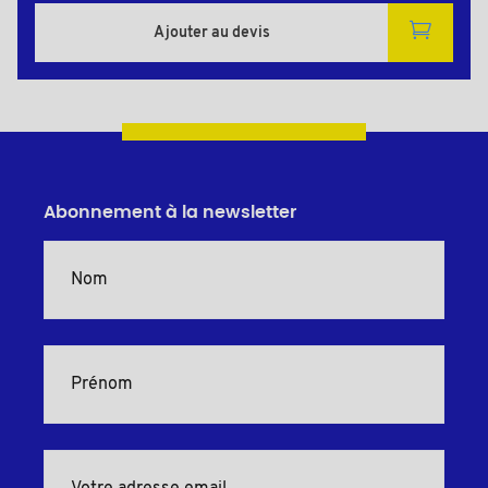
Ajouter au devis
Abonnement à la newsletter