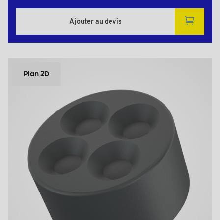
Ajouter au devis
Plan 2D