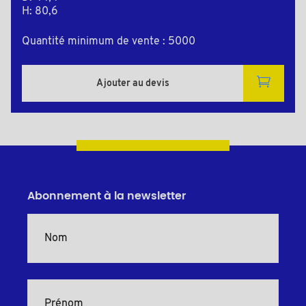
H: 80,6
Quantité minimum de vente : 5000
Ajouter au devis
Abonnement à la newsletter