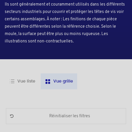
Ils sont généralement et couramment utilisés dans les différents
secteurs industriels pour couvrir et protéger les têtes de vis voir
certains assemblages. À noter : Les finitions de chaque pièce
peuvent être différentes selon la référence choisie. Selon le
moule, la surface peut être plus ou moins rugueuse. Les
illustrations sont non-contractuelles.
Vue liste
Vue grille
Réinitialiser les filtres