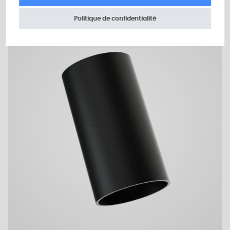
Politique de confidentialité
Plan 2D