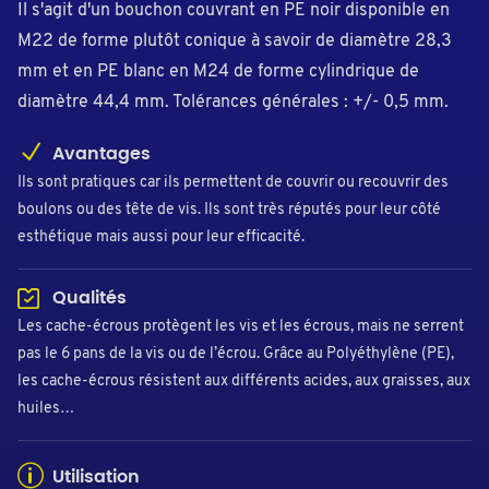
Il s'agit d'un bouchon couvrant en PE noir disponible en
M22 de forme plutôt conique à savoir de diamètre 28,3
mm et en PE blanc en M24 de forme cylindrique de
diamètre 44,4 mm. Tolérances générales : +/- 0,5 mm.
Avantages
Ils sont pratiques car ils permettent de couvrir ou recouvrir des
boulons ou des tête de vis. Ils sont très réputés pour leur côté
esthétique mais aussi pour leur efficacité.
Qualités
Les cache-écrous protègent les vis et les écrous, mais ne serrent
pas le 6 pans de la vis ou de l’écrou. Grâce au Polyéthylène (PE),
les cache-écrous résistent aux différents acides, aux graisses, aux
huiles…
Utilisation