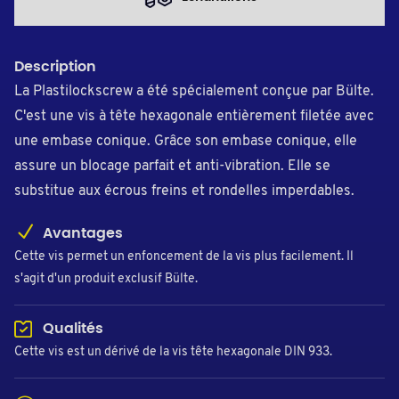
Description
La Plastilockscrew a été spécialement conçue par Bülte.
C'est une vis à tête hexagonale entièrement filetée avec
une embase conique. Grâce son embase conique, elle
assure un blocage parfait et anti-vibration. Elle se
substitue aux écrous freins et rondelles imperdables.
Avantages
Cette vis permet un enfoncement de la vis plus facilement. Il
s'agit d'un produit exclusif Bülte.
Qualités
Cette vis est un dérivé de la vis tête hexagonale DIN 933.