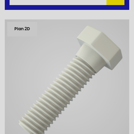
Plan 2D