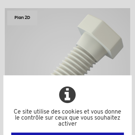
Plan 2D
Ce site utilise des cookies et vous donne
le contrôle sur ceux que vous souhaitez
activer