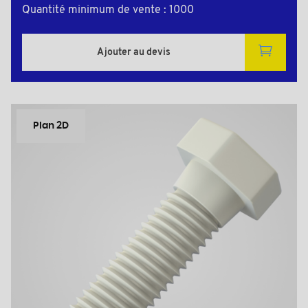
Quantité minimum de vente : 1000
Ajouter au devis
Plan 2D