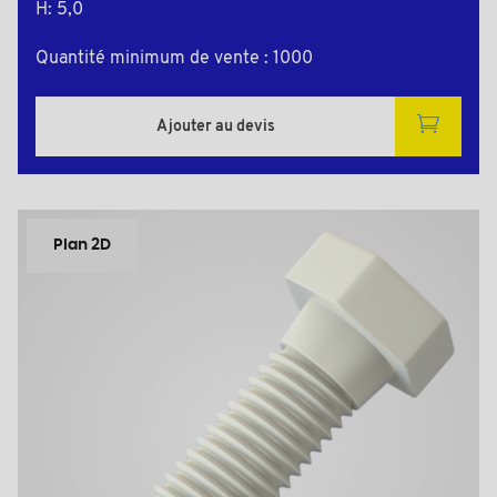
H: 5,0
Quantité minimum de vente : 1000
Ajouter au devis
Plan 2D