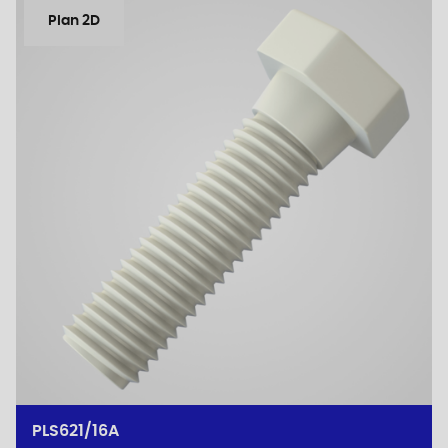
Plan 2D
PLS621/16A