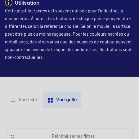
Utilisation
Cette plastilockscrew est souvent utilisée pour l'industrie, la
menuiserie... À noter : Les finitions de chaque pièce peuvent être
différentes selon la référence choisie. Selon le moule, la surface
peut être plus ou moins rugueuse. Pour les couleurs nacrées ou
métallisées, des stries ainsi que des nuances de couleur peuvent
apparaître au niveau de la ligne de soudure. Les illustrations sont
non-contractuelles.
Vue liste
Vue grille
Réinitialiser les filtres