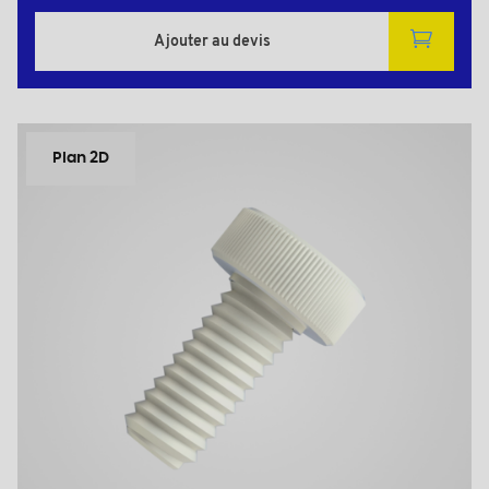
Ajouter au devis
Plan 2D