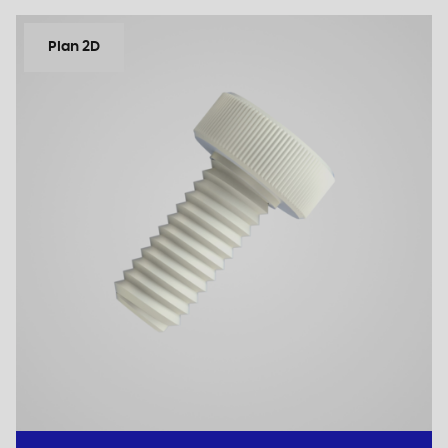
Plan 2D