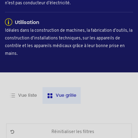
n’est pas conducteur d’électricité.
Utilisation
Idéales dans la construction de machines, la fabrication d'outils, la
construction d'installations techniques, sur les appareils de
contrôle et les appareils médicaux grâce à leur bonne prise en
mains.
Vue liste
Vue grille
Réinitialiser les filtres