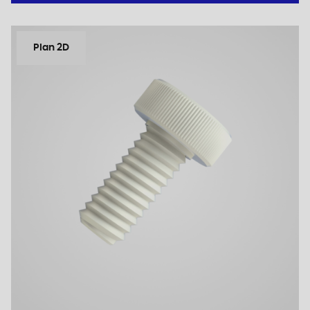
Plan 2D