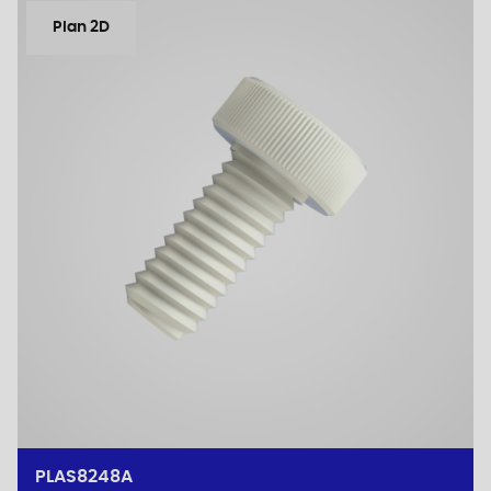
Plan 2D
PLAS8248A