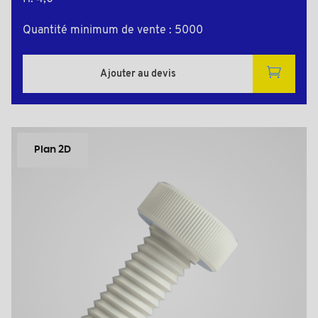
Quantité minimum de vente : 5000
Ajouter au devis
Plan 2D