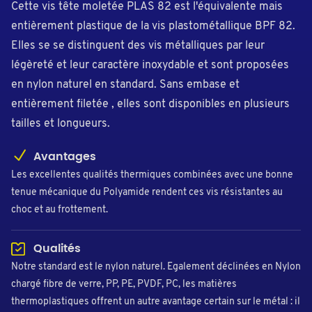
Cette vis tête moletée PLAS 82 est l'équivalente mais
entièrement plastique de la vis plastométallique BPF 82.
Elles se se distinguent des vis métalliques par leur
légèreté et leur caractère inoxydable et sont proposées
en nylon naturel en standard. Sans embase et
entièrement filetée , elles sont disponibles en plusieurs
tailles et longueurs.
Avantages
Les excellentes qualités thermiques combinées avec une bonne
tenue mécanique du Polyamide rendent ces vis résistantes au
choc et au frottement.
Qualités
Notre standard est le nylon naturel. Egalement déclinées en Nylon
chargé fibre de verre, PP, PE, PVDF, PC, les matières
thermoplastiques offrent un autre avantage certain sur le métal : il