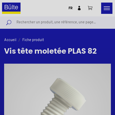
FR
Accueil
Fiche produit
Vis tête moletée PLAS 82