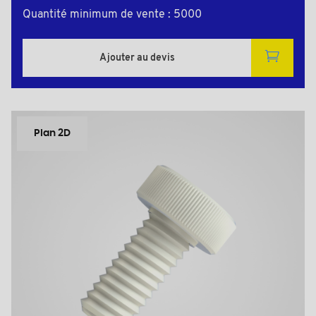
Quantité minimum de vente : 5000
Ajouter au devis
Plan 2D