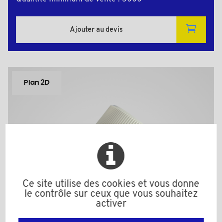
Ajouter au devis
Plan 2D
Ce site utilise des cookies et vous donne
le contrôle sur ceux que vous souhaitez
activer