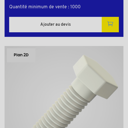
Quantité minimum de vente : 1000
Ajouter au devis
Plan 2D