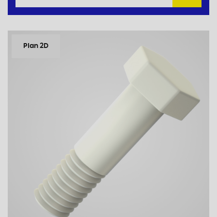
Plan 2D