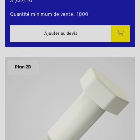
S (Clé): 10
Quantité minimum de vente : 1000
Ajouter au devis
Plan 2D