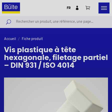
FR
Accueil
Fiche produit
Vis plastique à tête
hexagonale, filetage partiel
– DIN 931 / ISO 4014