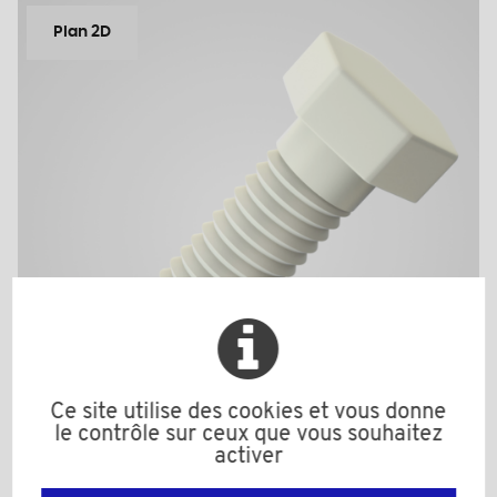
Plan 2D
Ce site utilise des cookies et vous donne
le contrôle sur ceux que vous souhaitez
activer
931517/12A