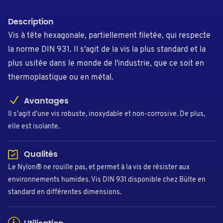
Description
Vis à tête hexagonale, partiellement filetée, qui respecte
la norme DIN 931. Il s'agit de la vis la plus standard et la
plus usitée dans le monde de l'industrie, que ce soit en
thermoplastique ou en métal.
Avantages
Il s'agit d'une vis robuste, inoxydable et non-corrosive. De plus,
elle est isolante.
Qualités
Le Nylon® ne rouille pas, et permet à la vis de résister aux
environnements humides. Vis DIN 931 disponible chez Bülte en
standard en différentes dimensions.