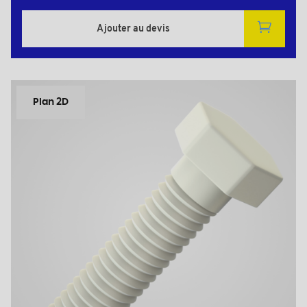
Ajouter au devis
Plan 2D