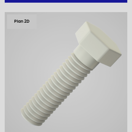
Plan 2D