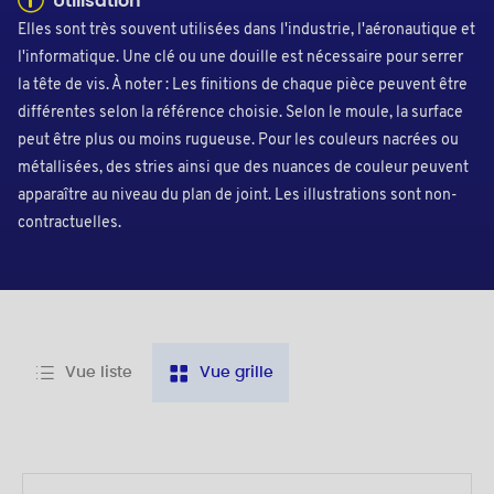
Utilisation
Elles sont très souvent utilisées dans l'industrie, l'aéronautique et
l'informatique. Une clé ou une douille est nécessaire pour serrer
la tête de vis. À noter : Les finitions de chaque pièce peuvent être
différentes selon la référence choisie. Selon le moule, la surface
peut être plus ou moins rugueuse. Pour les couleurs nacrées ou
métallisées, des stries ainsi que des nuances de couleur peuvent
apparaître au niveau du plan de joint. Les illustrations sont non-
contractuelles.
Vue liste
Vue grille