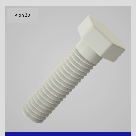
Plan 2D