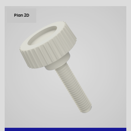
Plan 2D