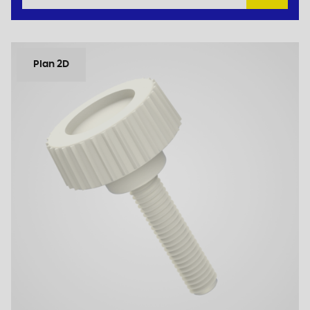
Plan 2D