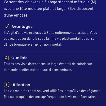
Ce sont des vis avec un filetage standard métrique (M)
avec une tête moletée plate et large. Elles disposent
d'une embase.
Avantages
Il s'agit d'une vis exclusive à Bülte entièrement plastique. Vous
pouvez trouver dans la sous famille vis plastométalliques , son
dérivé bi-matière en nylon noir/ métal.
Qualités
Toutes ces vis existent dans un large éventail de coloris sur
demande et elles existent aussi sans embase.
Utilisation
Les vis moletées sont souvent utilisées lorsqu'il y a des réglages
fins ou lorsqu'un desserrage fréquent de la vis est nécessaire.