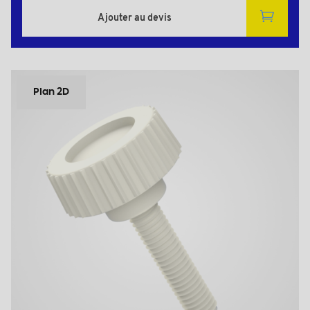
Ajouter au devis
Plan 2D