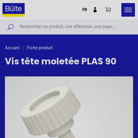
FR
Accueil
Fiche produit
Vis tête moletée PLAS 90