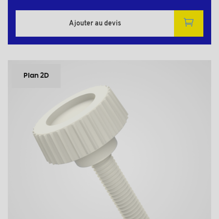
Ajouter au devis
Plan 2D