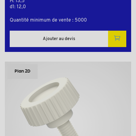
H: 13,5
d1: 12,0
Quantité minimum de vente : 5000
Ajouter au devis
Plan 2D