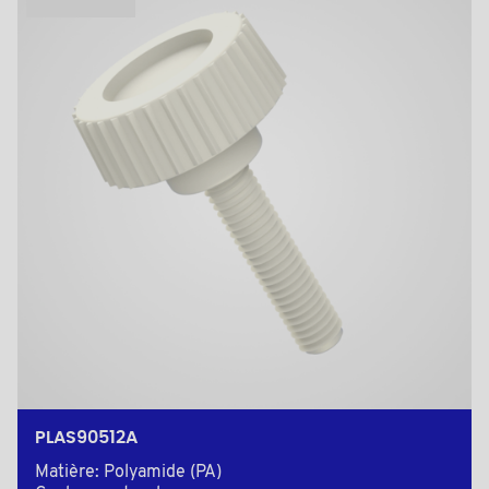
PLAS90512A
Matière: Polyamide (PA)