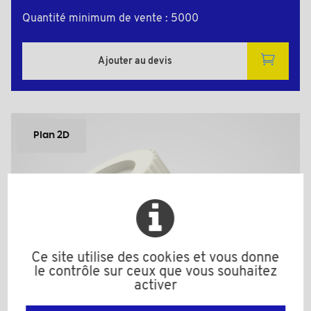
Quantité minimum de vente : 5000
Ajouter au devis
Plan 2D
Ce site utilise des cookies et vous donne
le contrôle sur ceux que vous souhaitez
activer