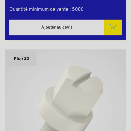
Quantité minimum de vente : 5000
Ajouter au devis
Plan 2D