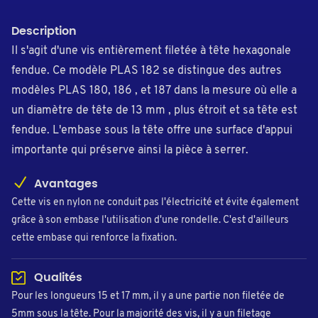
Description
Il s'agit d'une vis entièrement filetée à tête hexagonale
fendue. Ce modèle PLAS 182 se distingue des autres
modèles PLAS 180, 186 , et 187 dans la mesure où elle a
un diamètre de tête de 13 mm , plus étroit et sa tête est
fendue. L'embase sous la tête offre une surface d'appui
importante qui préserve ainsi la pièce à serrer.
Avantages
Cette vis en nylon ne conduit pas l'électricité et évite également
grâce à son embase l'utilisation d'une rondelle. C'est d'ailleurs
cette embase qui renforce la fixation.
Qualités
Pour les longueurs 15 et 17 mm, il y a une partie non filetée de
5mm sous la tête. Pour la majorité des vis, il y a un filetage