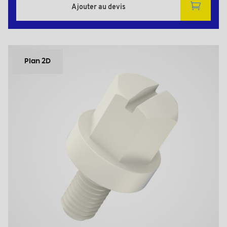
Ajouter au devis
Plan 2D