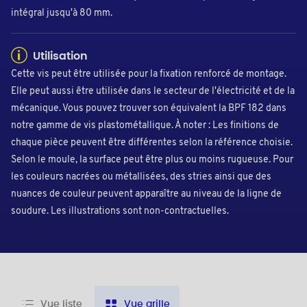
intégral jusqu'à 80 mm.
Utilisation
Cette vis peut être utilisée pour la fixation renforcé de montage.
Elle peut aussi être utilisée dans le secteur de l'électricité et de la
mécanique. Vous pouvez trouver son équivalent la BPF 182 dans
notre gamme de vis plastométallique. À noter : Les finitions de
chaque pièce peuvent être différentes selon la référence choisie.
Selon le moule, la surface peut être plus ou moins rugueuse. Pour
les couleurs nacrées ou métallisées, des stries ainsi que des
nuances de couleur peuvent apparaître au niveau de la ligne de
soudure. Les illustrations sont non-contractuelles.
Vue liste
Vue grille