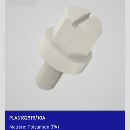
PLAS182515/10A
Matière: Polyamide (PA)