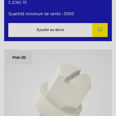
S (Clé): 10
Quantité minimum de vente : 5000
Ajouter au devis
Plan 2D