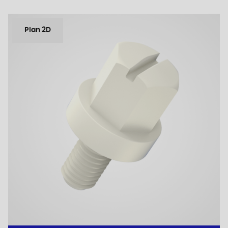
Plan 2D