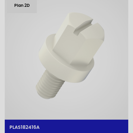
Plan 2D
PLAS182416A