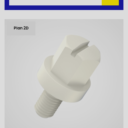
Plan 2D