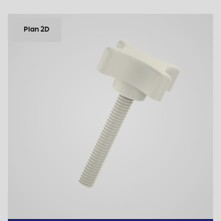
Plan 2D