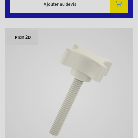
Ajouter au devis
Plan 2D