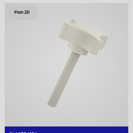
Plan 2D