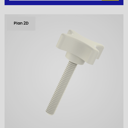
Plan 2D