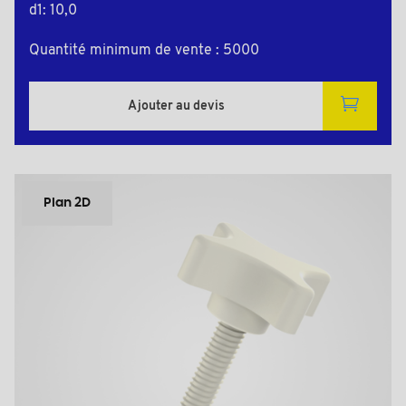
d1: 10,0
Quantité minimum de vente : 5000
Ajouter au devis
Plan 2D