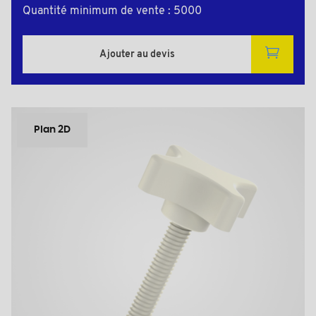
Quantité minimum de vente : 5000
Ajouter au devis
Plan 2D