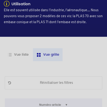
Utilisation
Elle est souvent utilisée dans l'industrie, l'aéronautique.... Nous
pouvons vous proposer 2 modèles de ces vis: la PLAS 70 avec son
embase conique et la PLAS 71 dont l'embase est droite.
Vue liste
Vue grille
Réinitialiser les filtres
Numéro article