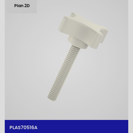
Plan 2D
PLAS70516A