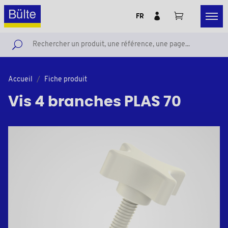
FR
Accueil
Fiche produit
Vis 4 branches PLAS 70