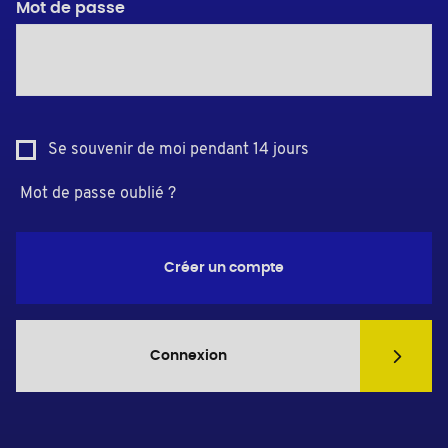
Mot de passe
Se souvenir de moi pendant 14 jours
Mot de passe oublié ?
Créer un compte
Connexion