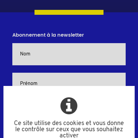
Abonnement à la newsletter
Ce site utilise des cookies et vous donne
le contrôle sur ceux que vous souhaitez
activer