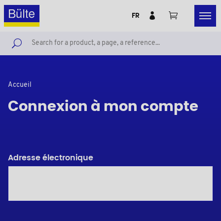
FR
Accueil
Connexion à mon compte
Adresse électronique