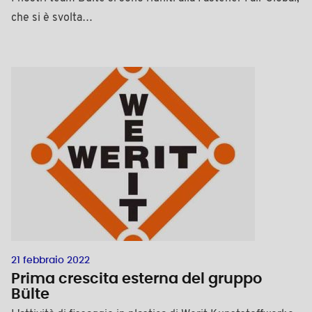
che si è svolta…
21 febbraio 2022
Prima crescita esterna del gruppo
Bülte