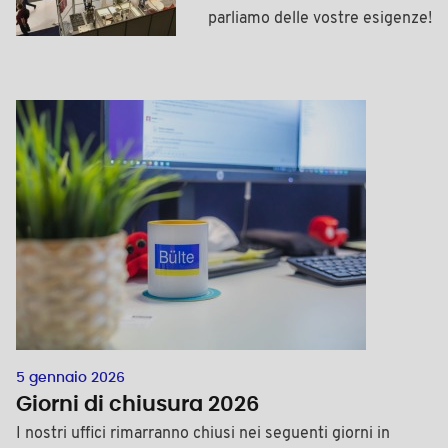
parliamo delle vostre esigenze!
5 gennaio 2026
Giorni di chiusura 2026
I nostri uffici rimarranno chiusi nei seguenti giorni in