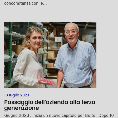
concomitanza con le…
18 luglio 2023
Passaggio dell'azienda alla terza
generazione
Giugno 2023 : inizia un nuovo capitolo per Bülte ! Dopo 10