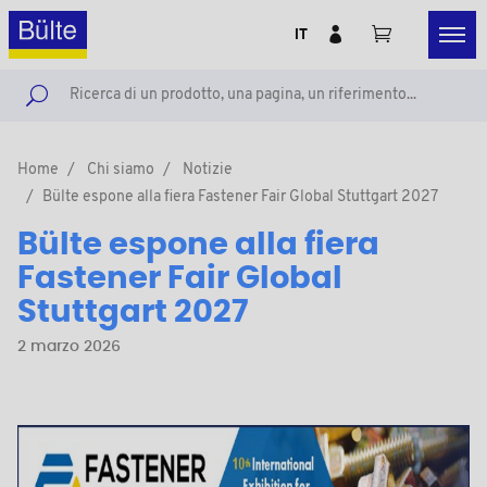
IT
Home
Chi siamo
Notizie
Bülte espone alla fiera Fastener Fair Global Stuttgart 2027
Bülte espone alla fiera
Fastener Fair Global
Stuttgart 2027
2 marzo 2026