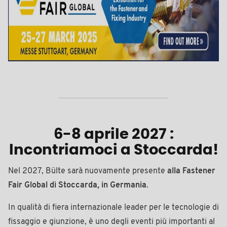
6-8 aprile 2027 :
Incontriamoci a Stoccarda!
Nel 2027, Bülte sarà nuovamente presente
alla Fastener
Fair Global di Stoccarda, in Germania
.
In qualità di fiera internazionale leader per le tecnologie di
fissaggio e giunzione, è uno degli eventi più importanti al