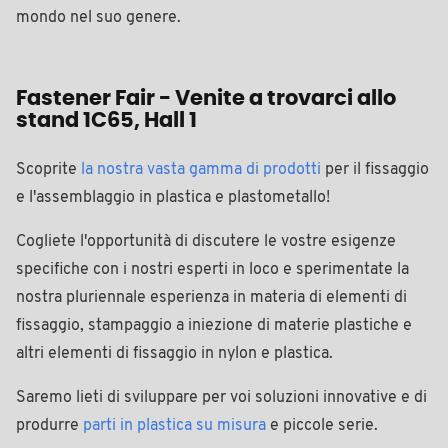
mondo nel suo genere.
Fastener Fair - Venite a trovarci allo
stand 1C65, Hall 1
Scoprite
la nostra vasta gamma di prodotti
per il fissaggio
e l'assemblaggio in plastica e plastometallo!
Cogliete l'opportunità di discutere le vostre esigenze
specifiche con i nostri esperti in loco e sperimentate la
nostra pluriennale esperienza in materia di elementi di
fissaggio, stampaggio a iniezione di materie plastiche e
altri elementi di fissaggio in nylon e plastica.
Saremo lieti di sviluppare per voi soluzioni innovative e di
produrre
parti in plastica su misura
e piccole serie.