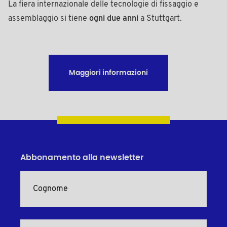
La fiera internazionale delle tecnologie di fissaggio e
assemblaggio si tiene
ogni due anni
a Stuttgart.
Maggiori informazioni
Abbonamento alla newsletter