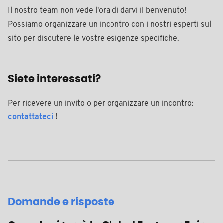
Il nostro team non vede l'ora di darvi il benvenuto!
Possiamo organizzare un incontro con i nostri esperti sul
sito per discutere le vostre esigenze specifiche.
Siete interessati?
Per ricevere un invito o per organizzare un incontro:
contattateci
!
Domande e risposte