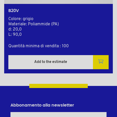
B20V
Colore: grigio
Materiale: Poliammide (PA)
d: 20,0
L: 90,0
Quantità minima di vendita : 100
Add to the estimate
Abbonamento alla newsletter