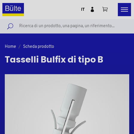
IT
Home
Scheda prodotto
Tasselli Bulfix di tipo B