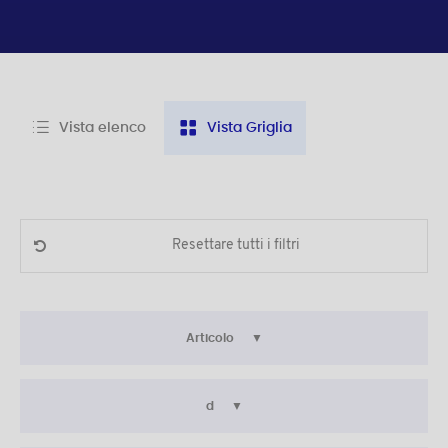
Vista elenco
Vista Griglia
Resettare tutti i filtri
Articolo
d