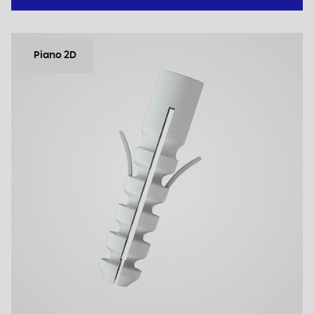
Piano 2D