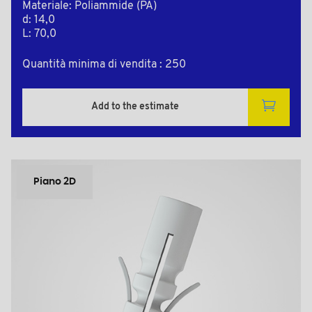
Materiale: Poliammide (PA)
d: 14,0
L: 70,0
Quantità minima di vendita : 250
Add to the estimate
Piano 2D