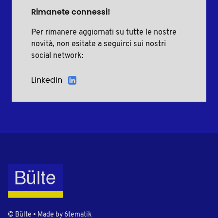
Rimanete connessi!
Per rimanere aggiornati su tutte le nostre
novità, non esitate a seguirci sui nostri
social network:
LinkedIn
© Bülte • Made by
6tematik