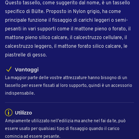
Questo tassello, come suggerito dal nome, è un tassello
specifico di Bülte. Proposto in Nylon grigio, ha come
principale funzione il fissaggio di carichi leggeri o semi-
pesanti in vari supporti come il mattone pieno o forato, il
mattone pieno silico calcare, il calcestruzzo cellulare, il
calcestruzzo leggero, il mattone forato silico calcare, le
piastrelle di gesso.
Vantaggi
La maggior parte delle vostre attrezzature hanno bisogno di un
tassello per essere fissati al loro supporto, quindi è un accessorio
indispensabile.
Utilizzo
Ampiamente utilizzato nell'edilizia ma anche nel fai da te, può
essere usato per qualsiasi tipo di fissaggio quando il carico
comincia ad essere pesante.