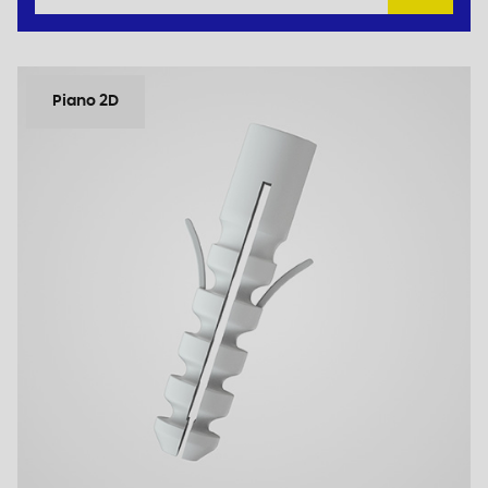
Piano 2D