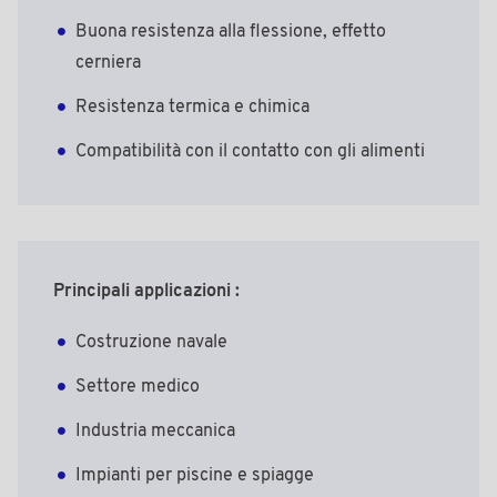
Buona resistenza alla flessione, effetto
cerniera
Resistenza termica e chimica
Compatibilità con il contatto con gli alimenti
Principali applicazioni :
Costruzione navale
Settore medico
Industria meccanica
Impianti per piscine e spiagge