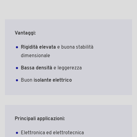
Vantaggi:
Rigidità elevata
e buona stabilità
dimensionale
Bassa densità
e leggerezza
Buon
isolante elettrico
Principali applicazioni:
Elettronica ed elettrotecnica