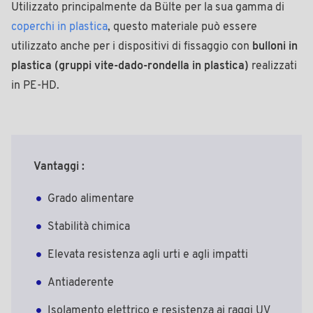
Utilizzato principalmente da Bülte per la sua gamma di
coperchi in plastica
, questo materiale può essere
utilizzato anche per i dispositivi di fissaggio con
bulloni in
plastica (gruppi vite-dado-rondella in plastica)
realizzati
in PE-HD.
Vantaggi :
Grado alimentare
Stabilità chimica
Elevata resistenza agli urti e agli impatti
Antiaderente
Isolamento elettrico e resistenza ai raggi UV