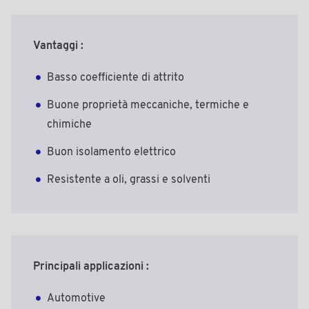
Vantaggi :
Basso coefficiente di attrito
Buone proprietà meccaniche, termiche e
chimiche
Buon isolamento elettrico
Resistente a oli, grassi e solventi
Principali applicazioni :
Automotive