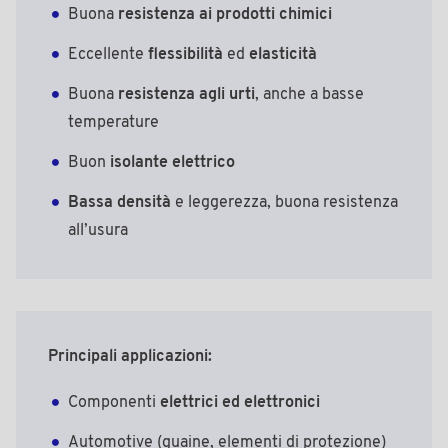
Buona
resistenza ai prodotti chimici
Eccellente
flessibilità
ed
elasticità
Buona
resistenza agli urti
, anche a basse
temperature
Buon
isolante elettrico
Bassa densità
e leggerezza, buona resistenza
all’usura
Principali applicazioni:
Componenti
elettrici ed elettronici
Automotive (guaine, elementi di protezione)