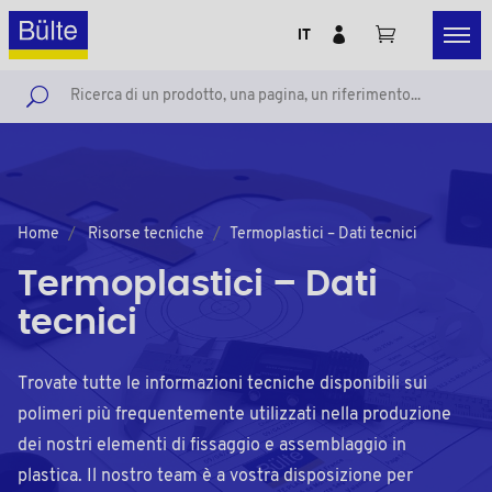
IT
Home
Risorse tecniche
Termoplastici – Dati tecnici
Termoplastici – Dati
tecnici
Trovate tutte le informazioni tecniche disponibili sui
polimeri più frequentemente utilizzati nella produzione
dei nostri elementi di fissaggio e assemblaggio in
plastica. Il nostro team è a vostra disposizione per