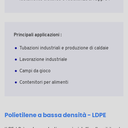
Principali applicazioni :
Tubazioni industriali e produzione di caldaie
Lavorazione industriale
Campi da gioco
Contenitori per alimenti
Polietilene a bassa densità - LDPE