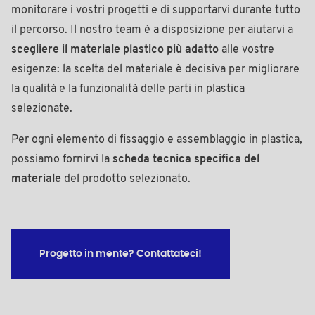
monitorare i vostri progetti e di supportarvi durante tutto
il percorso. Il nostro team è a disposizione per aiutarvi a
scegliere il materiale plastico più adatto
alle vostre
esigenze: la scelta del materiale è decisiva per migliorare
la qualità e la funzionalità delle parti in plastica
selezionate.
Per ogni elemento di fissaggio e assemblaggio in plastica,
possiamo fornirvi la
scheda tecnica specifica del
materiale
del prodotto selezionato.
Progetto in mente? Contattateci!