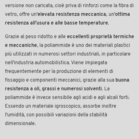
versione non caricata, cioè priva di rinforzi come la fibra di
vetro, offre un'
elevata resistenza meccanica
, un'
ottima
resistenza all'usura e alle basse temperature
.
Grazie al peso ridotto e alle
eccellenti proprietà termiche
e meccaniche
, la poliammide è uno dei materiali plastici
più utilizzati in numerosi settori industriali, in particolare
nell'industria automobilistica. Viene impiegata
frequentemente per la produzione di elementi di
fissaggio e componenti
meccanici, grazie alla sua
buona
resistenza a oli, grassi e numerosi solventi
. La
poliammide è invece sensibile agli acidi e agli alcali forti.
Essendo un materiale igroscopico, assorbe inoltre
l'umidità, con possibili variazioni della stabilità
dimensionale.