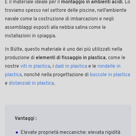
È il materiale ideale per il
montaggio in ambienti acidi
. Lo
troviamo spesso nel settore delle piscine, nell'ambiente
navale come la costruzione di imbarcazioni e negli
assemblaggi esposti alla nebbia salina come le
installazioni in spiaggia.
In Bülte, questo materiale è uno dei più utilizzati nella
produzione di
elementi di fissaggio in plastica
, come le
nostre
viti in plastica
, i
dadi in plastica
e le
rondelle in
plastica
, nonché nella progettazione di
boccole in plastica
e
distanziali in plastica
.
Vantaggi :
Elevate proprietà meccaniche: elevata rigidità