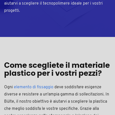
aiutarvi a scegliere il tecnopolimere ideale per i vostri
progetti.
Come scegliete il materiale
plastico per i vostri pezzi?
Ogni
elemento di fissaggio
deve soddisfare esigenze
diverse e resistere a un'ampia gamma di sollecitazioni. In
Bülte, il nostro obiettivo è aiutarvi a scegliere la plastica
che meglio soddisfa le vostre specifiche. Grazie alla