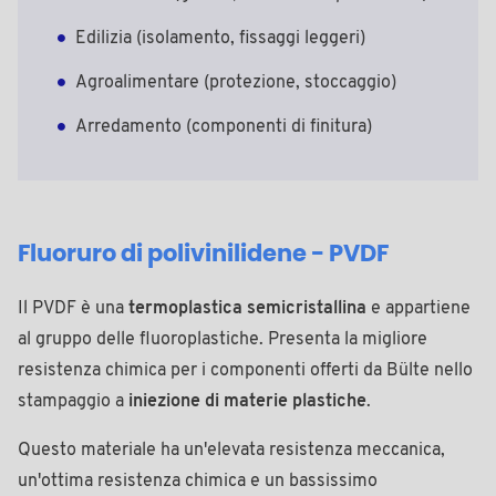
Edilizia (isolamento, fissaggi leggeri)
Agroalimentare (protezione, stoccaggio)
Arredamento (componenti di finitura)
Fluoruro di polivinilidene - PVDF
Il PVDF è una
termoplastica semicristallina
e appartiene
al gruppo delle fluoroplastiche. Presenta la migliore
resistenza chimica per i componenti offerti da Bülte nello
stampaggio a
iniezione di materie plastiche
.
Questo materiale ha un'elevata resistenza meccanica,
un'ottima resistenza chimica e un bassissimo