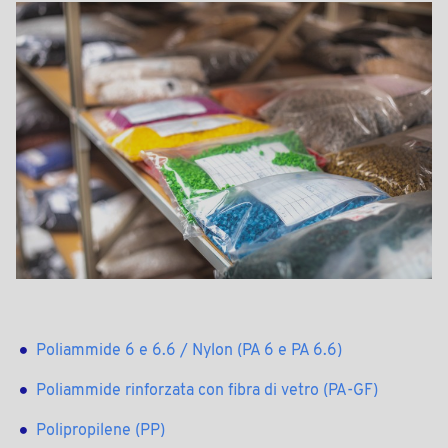
Poliammide 6 e 6.6 / Nylon (PA 6 e PA 6.6)
Poliammide rinforzata con fibra di vetro (PA-GF)
Polipropilene (PP)