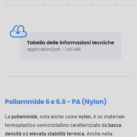
Tabella delle informazioni tecniche
application/pdf - 1,05 MB
Poliammide 6 e 6.6 - PA (Nylon)
La
poliammide
, nota anche come
nylon
, è un materiale
termoplastico semicristallino caratterizzato da
bassa
densità
ed
elevata stabilità termica
. Anche nella