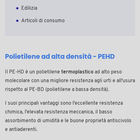
Edilizia
Articoli di consumo
Polietilene ad alta densità - PEHD
Il PE-HD è un polietilene
termoplastico
ad alto peso
molecolare con una migliore resistenza agli urti e all'usura
rispetto al PE-BD (polietilene a bassa densità).
I suoi principali vantaggi sono l'eccellente resistenza
chimica, l'elevata resistenza meccanica, il basso
assorbimento di umidità e le buone proprietà antiscivolo
e antiaderenti.