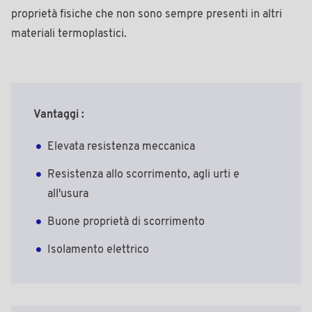
proprietà fisiche che non sono sempre presenti in altri
materiali termoplastici.
Vantaggi :
Elevata resistenza meccanica
Resistenza allo scorrimento, agli urti e
all'usura
Buone proprietà di scorrimento
Isolamento elettrico