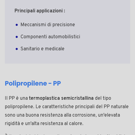
Principali applicazioni :
Meccanismi di precisione
Componenti automobilistici
Sanitario e medicale
Polipropilene - PP
Il PP è una
termoplastica semicristallina
del tipo
polipropilene. Le caratteristiche principali del PP naturale
sono una buona resistenza alla corrosione, un'elevata
rigidità e un'alta resistenza al calore.