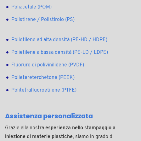
Poliacetale (POM)
Polistirene / Polistirolo (PS)
Polietilene ad alta densità (PE-HD / HDPE)
Polietilene a bassa densità (PE-LD / LDPE)
Fluoruro di polivinilidene (PVDF)
Polietereterchetone (PEEK)
Politetrafluoroetilene (PTFE)
Assistenza personalizzata
Grazie alla nostra
esperienza nello stampaggio a
iniezione di materie plastiche
, siamo in grado di