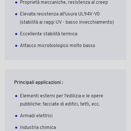
Proprietà meccaniche, resistenza al creep
Elevata resistenza all'usura UL94V-V0
(stabilità ai raggi UV - basso invecchiamento)
Eccellente stabilità termica
Attacco microbiologico molto basso
Principali applicazioni :
Elementi esterni per l'edilizia e le opere
pubbliche: facciate di edifici, tetti, ecc.
Armadi elettrici
Industria chimica