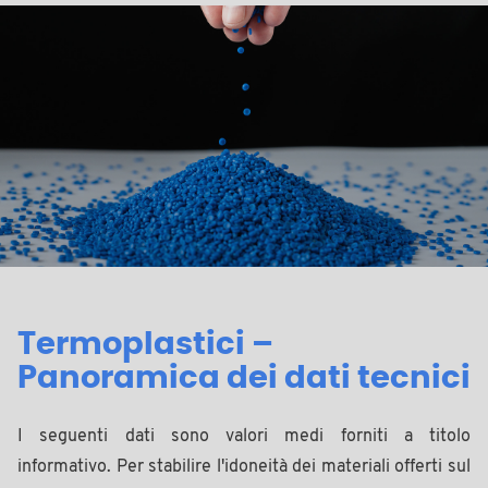
Termoplastici –
Panoramica dei dati tecnici
I seguenti dati sono valori medi forniti a titolo
informativo. Per stabilire l'idoneità dei materiali offerti sul