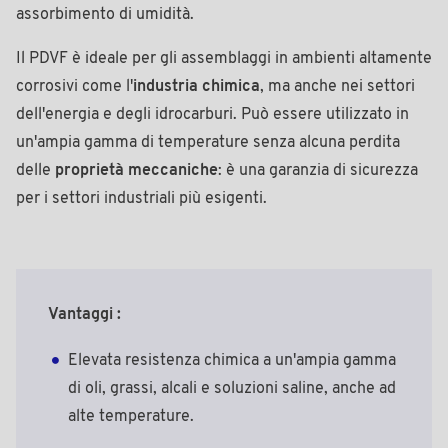
assorbimento di umidità.
Il PDVF è ideale per gli assemblaggi in ambienti altamente
corrosivi come l'
industria chimica
, ma anche nei settori
dell'energia e degli idrocarburi. Può essere utilizzato in
un'ampia gamma di temperature senza alcuna perdita
delle
proprietà meccaniche
: è una garanzia di sicurezza
per i settori industriali più esigenti.
Vantaggi :
Elevata resistenza chimica a un'ampia gamma
di oli, grassi, alcali e soluzioni saline, anche ad
alte temperature.