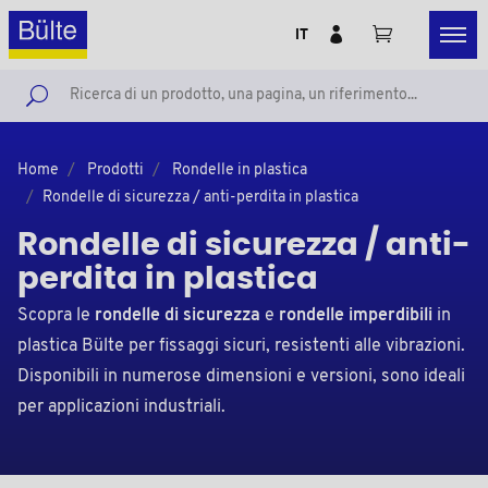
IT
Home
Prodotti
Rondelle in plastica
Rondelle di sicurezza / anti-perdita in plastica
Rondelle di sicurezza / anti-
perdita in plastica
Scopra le
rondelle di sicurezza
e
rondelle imperdibili
in
plastica Bülte per fissaggi sicuri, resistenti alle vibrazioni.
Disponibili in numerose dimensioni e versioni, sono ideali
per applicazioni industriali.