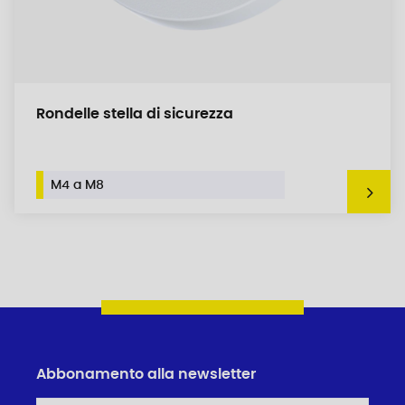
Rondelle stella di sicurezza
M4 a M8
Abbonamento alla newsletter