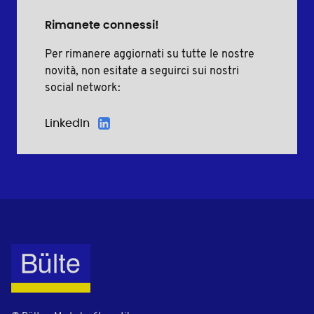
Rimanete connessi!
Per rimanere aggiornati su tutte le nostre
novità, non esitate a seguirci sui nostri
social network:
LinkedIn