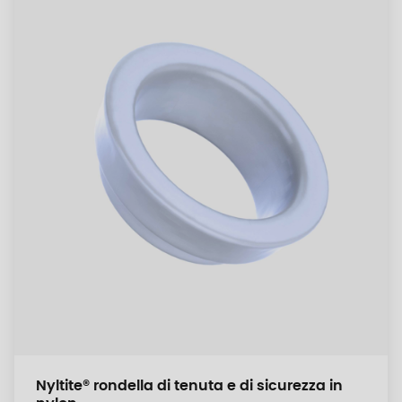
Nyltite® rondella di tenuta e di sicurezza in