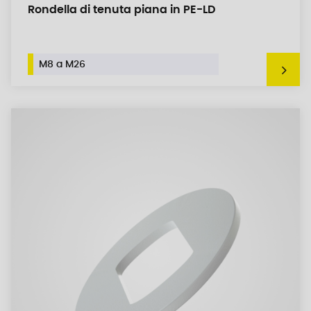
Rondella di tenuta piana in PE-LD
M8 a M26