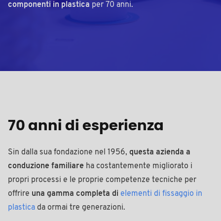
componenti in plastica
per 70 anni.
70 anni di esperienza
Sin dalla sua fondazione nel 1956,
questa azienda a
conduzione familiare
ha costantemente migliorato i
propri processi e le proprie competenze tecniche per
offrire
una gamma completa di
elementi di fissaggio in
plastica
da ormai tre generazioni.