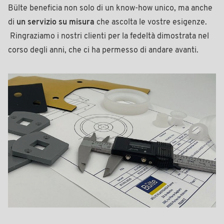
Bülte beneficia non solo di un know-how unico, ma anche
di
un servizio su misura
che ascolta le vostre esigenze.
Ringraziamo i nostri clienti per la fedeltà dimostrata nel
corso degli anni, che ci ha permesso di andare avanti.