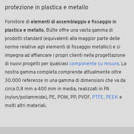
protezione in plastica e metallo
Fornitore di
elementi di assemblaggio e fissaggio in
plastica e metallo
, Bülte offre una vasta gamma di
prodotti standard (equivalenti alla maggior parte delle
norme relative agli elementi di fissaggio metallici) e si
impegna ad affiancare i propri clienti nella progettazione
di nuovi progetti per qualsiasi
componente su misura
. La
nostra gamma completa comprende attualmente oltre
30.000 referenze in una gamma di dimensioni che va da
circa 0,8 mm a 400 mm in media, realizzati in PA
(nylon/poliammide), PE, POM, PP, PVDF,
PTFE, PEEK
e
molti altri materiali.