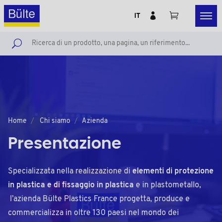
IT
Home
Chi siamo
Azienda
Presentazione
Specializzata nella realizzazione di
elementi di protezione
in plastica e di fissaggio in plastica
e in plastometallo,
l’azienda Bülte Plastics France progetta, produce e
commercializza in oltre 130 paesi nel mondo dei