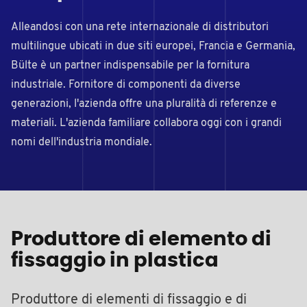
Alleandosi con una rete internazionale di distributori
multilingue ubicati in due siti europei, Francia e Germania,
Bülte è un partner indispensabile per la fornitura
industriale. Fornitore di componenti da diverse
generazioni, l'azienda offre una pluralità di referenze e
materiali. L'azienda familiare collabora oggi con i grandi
nomi dell'industria mondiale.
Produttore di elemento di
fissaggio in plastica
Produttore di elementi di fissaggio e di