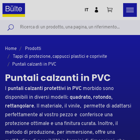
IT
Home
Prodotti
Tappi di protezione, cappucci plastici e coprivite
Puntali calzanti in PVC
Puntali calzanti in PVC
I
puntali calzanti protettivi in PVC
morbido sono
disponibili in diversi modelli:
quadrato, rotondo,
rettangolare
. Il materiale, il vinile, permette di adattarsi
perfettamente al vostro pezzo e conferisce una
protezione ottimale e una finitura curata. Inoltre, il
metodo di produzione, per immersione, offre una