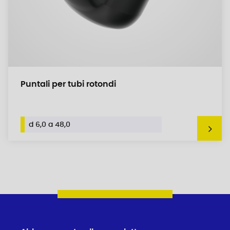
Puntali per tubi rotondi
d 6,0 a 48,0