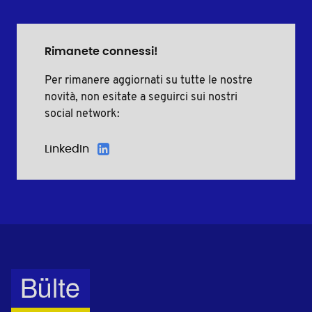
Rimanete connessi!
Per rimanere aggiornati su tutte le nostre
novità, non esitate a seguirci sui nostri
social network:
LinkedIn