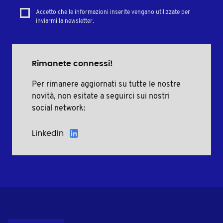
Accetto che le informazioni inserite vengano utilizzate per
inviarmi la newsletter.
Rimanete connessi!
Per rimanere aggiornati su tutte le nostre
novità, non esitate a seguirci sui nostri
social network:
LinkedIn