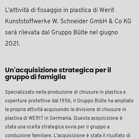
L'attività di fissaggio in plastica di Werit
Kunststoffwerke W. Schneider GmbH & Co KG
sarà rilevata dal Gruppo Bülte nel giugno
2021.
Un'acquisizione strategica per il
gruppo di famiglia
Specializzato nella produzione di chiusure in plastica e
coperture protettive dal 1956, il Gruppo Bülte ha ampliato
la propria attività acquisendo la divisione di chiusure in
plastica di WERIT in Germania. Questa acquisizione è
stata una scelta strategica ovvia per il gruppo a
conduzione familiare. L'acquisizione è stata il risultato di