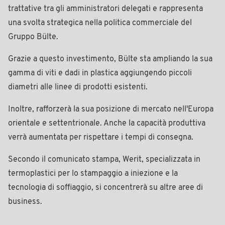
trattative tra gli amministratori delegati e rappresenta
una svolta strategica nella politica commerciale del
Gruppo Bülte.
Grazie a questo investimento, Bülte sta ampliando la sua
gamma di viti e dadi in plastica aggiungendo piccoli
diametri alle linee di prodotti esistenti.
Inoltre, rafforzerà la sua posizione di mercato nell'Europa
orientale e settentrionale. Anche la capacità produttiva
verrà aumentata per rispettare i tempi di consegna.
Secondo il comunicato stampa, Werit, specializzata in
termoplastici per lo stampaggio a iniezione e la
tecnologia di soffiaggio, si concentrerà su altre aree di
business.