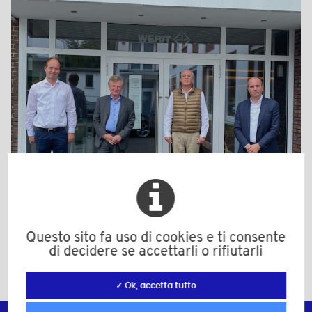
Questo sito fa uso di cookies e ti consente
di decidere se accettarli o rifiutarli
Condividilo su
✓ Ok, accetta tutto