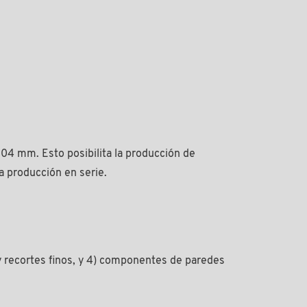
04 mm. Esto posibilita la producción de
la producción en serie.
 y recortes finos, y 4) componentes de paredes