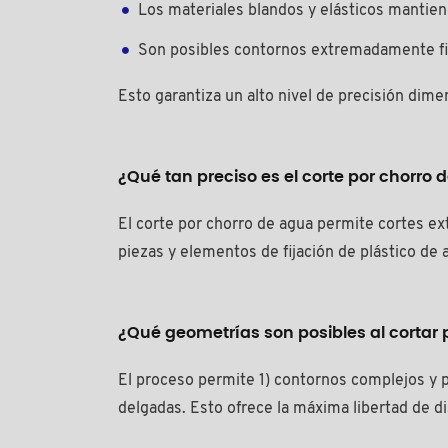
Los materiales blandos y elásticos mantie
Son posibles contornos extremadamente fi
Esto garantiza un alto nivel de precisión dime
¿Qué tan preciso es el corte por chorro 
El corte por chorro de agua permite cortes e
piezas y elementos de fijación de plástico de 
¿Qué geometrías son posibles al cortar 
El proceso permite 1) contornos complejos y p
delgadas. Esto ofrece la máxima libertad de di