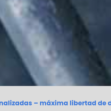
onalizadas – máxima libertad de 