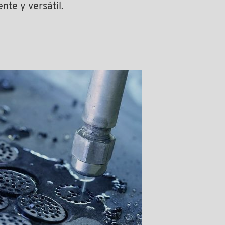
te y versátil.