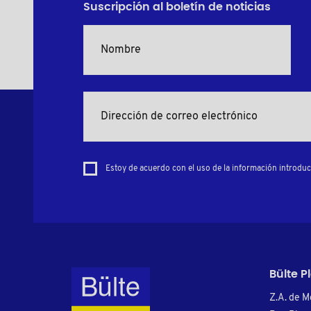
Suscripción al boletín de noticias
Estoy de acuerdo con el uso de la información introduci
Bülte P
Z.A. de M