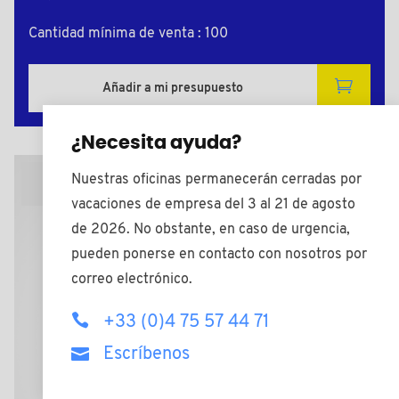
Cantidad mínima de venta : 100
Añadir a mi presupuesto
¿Necesita ayuda?
Nuestras oficinas permanecerán cerradas por
Plano 2D
vacaciones de empresa del 3 al 21 de agosto
de 2026. No obstante, en caso de urgencia,
pueden ponerse en contacto con nosotros por
correo electrónico.
+33 (0)4 75 57 44 71
Escríbenos