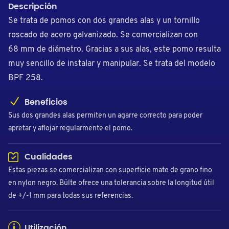
Descripción
Se trata de pomos con dos grandes alas y un tornillo
roscado de acero galvanizado. Se comercializan con
68 mm de diámetro. Gracias a sus alas, este pomo resulta
muy sencillo de instalar y manipular. Se trata del modelo
BPF 258.
Beneficios
Sus dos grandes alas permiten un agarre correcto para poder
apretar y aflojar regularmente el pomo.
Cualidades
Estas piezas se comercializan con superficie mate de grano fino
en nylon negro. Bülte ofrece una tolerancia sobre la longitud útil
de +/-1 mm para todas sus referencias.
Utilización