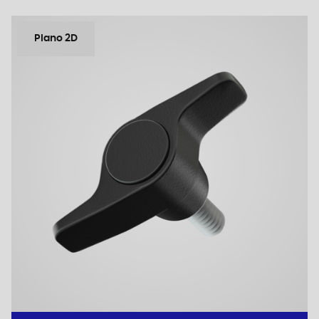
Plano 2D