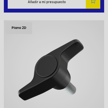
Añadir a mi presupuesto
Plano 2D