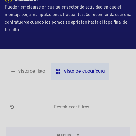
Pueden emplearse en cualquier sector de actividad en que el
montaje exija manipulaciones frecuentes. Se recomienda usar una
contratuerca cuando los pomos se aprieten hasta el tope final del
tornillo.
Vista de lista
Vista de cuadrícula
Restablecer filtros
Artículo