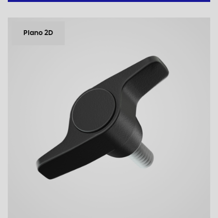
Plano 2D