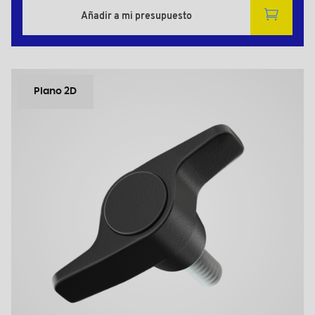
Añadir a mi presupuesto
Plano 2D