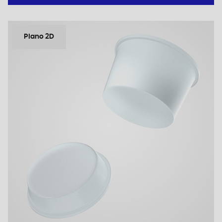
Plano 2D