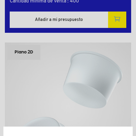
Cantidad mínima de venta : 400
Añadir a mi presupuesto
Plano 2D