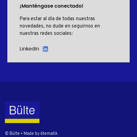
¡Manténgase conectado!
Para estar al día de todas nuestras
novedades, no dude en seguirnos en
nuestras redes sociales:
LinkedIn
© Bülte • Made by
6tematik