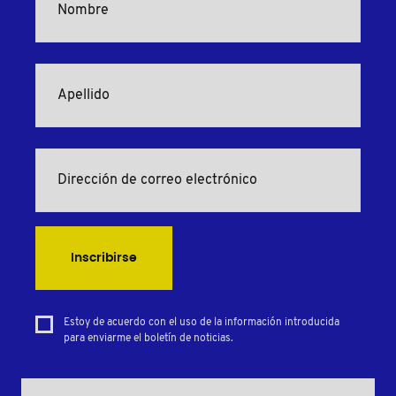
Inscribirse
Estoy de acuerdo con el uso de la información introducida
para enviarme el boletín de noticias.