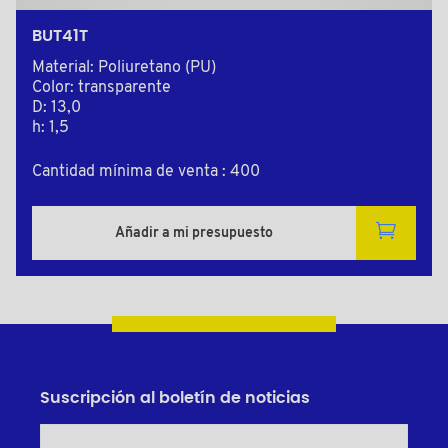
BUT41T
Material: Poliuretano (PU)
Color: transparente
D: 13,0
h: 1,5
Cantidad mínima de venta : 400
Añadir a mi presupuesto
Suscripción al boletín de noticias