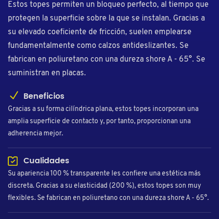
Estos topes permiten un bloqueo perfecto, al tiempo que
protegen la superficie sobre la que se instalan. Gracias a
su elevado coeficiente de fricción, suelen emplearse
fundamentalmente como calzos antideslizantes. Se
fabrican en poliuretano con una dureza shore A - 65°. Se
suministran en placas.
Beneficios
Gracias a su forma cilíndrica plana, estos topes incorporan una
amplia superficie de contacto y, por tanto, proporcionan una
adherencia mejor.
Cualidades
Su apariencia 100 % transparente les confiere una estética más
discreta. Gracias a su elasticidad (200 %), estos topes son muy
flexibles. Se fabrican en poliuretano con una dureza shore A - 65°.