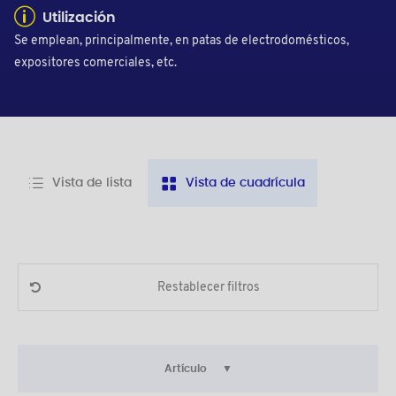
Utilización
Se emplean, principalmente, en patas de electrodomésticos,
expositores comerciales, etc.
Vista de lista
Vista de cuadrícula
Restablecer filtros
Artículo