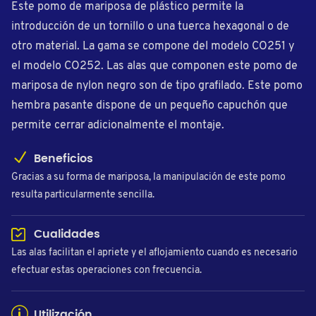
Este pomo de mariposa de plástico permite la
introducción de un tornillo o una tuerca hexagonal o de
otro material. La gama se compone del modelo CO251 y
el modelo CO252. Las alas que componen este pomo de
mariposa de nylon negro son de tipo grafilado. Este pomo
hembra pasante dispone de un pequeño capuchón que
permite cerrar adicionalmente el montaje.
Beneficios
Gracias a su forma de mariposa, la manipulación de este pomo
resulta particularmente sencilla.
Cualidades
Las alas facilitan el apriete y el aflojamiento cuando es necesario
efectuar estas operaciones con frecuencia.
Utilización