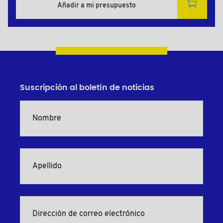
Añadir a mi presupuesto
Suscripción al boletín de noticias