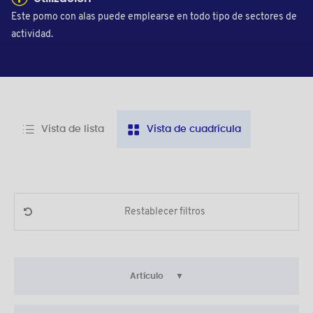
Este pomo con alas puede emplearse en todo tipo de sectores de
actividad.
Vista de lista
Vista de cuadrícula
Restablecer filtros
Artículo