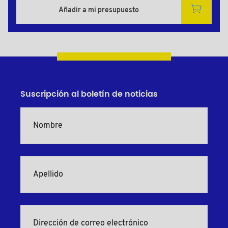
Añadir a mi presupuesto
Suscripción al boletín de noticias