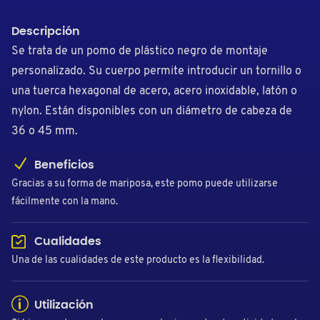
Descripción
Se trata de un pomo de plástico negro de montaje
personalizado. Su cuerpo permite introducir un tornillo o
una tuerca hexagonal de acero, acero inoxidable, latón o
nylon. Están disponibles con un diámetro de cabeza de
36 o 45 mm.
Beneficios
Gracias a su forma de mariposa, este pomo puede utilizarse
fácilmente con la mano.
Cualidades
Una de las cualidades de este producto es la flexibilidad.
Utilización