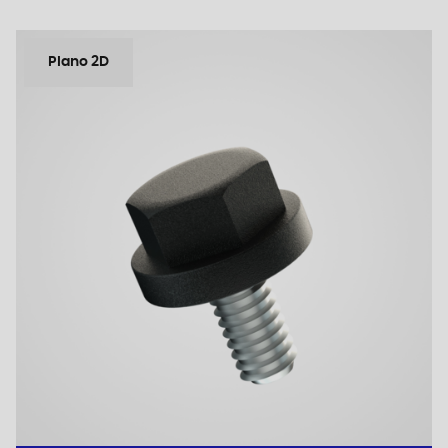
Plano 2D