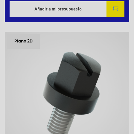
Añadir a mi presupuesto
Plano 2D