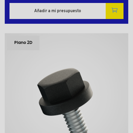
Añadir a mi presupuesto
Plano 2D