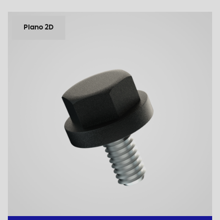
Plano 2D