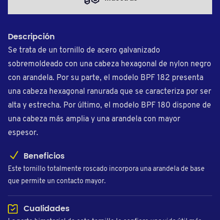
Descripción
Se trata de un tornillo de acero galvanizado
sobremoldeado con una cabeza hexagonal de nylon negro
con arandela. Por su parte, el modelo BPF 182 presenta
una cabeza hexagonal ranurada que se caracteriza por ser
alta y estrecha. Por último, el modelo BPF 180 dispone de
una cabeza más amplia y una arandela con mayor
espesor.
Beneficios
Este tornillo totalmente roscado incorpora una arandela de base
que permite un contacto mayor.
Cualidades