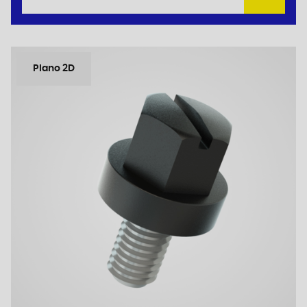
Plano 2D