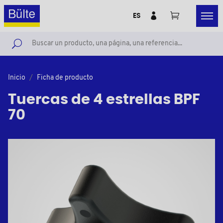
ES
Inicio
Ficha de producto
Tuercas de 4 estrellas BPF
70