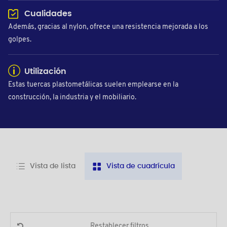
Cualidades
Además, gracias al nylon, ofrece una resistencia mejorada a los
golpes.
Utilización
Estas tuercas plastometálicas suelen emplearse en la
construcción, la industria y el mobiliario.
Vista de lista
Vista de cuadrícula
Restablecer filtros