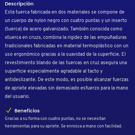
Descripción
Esta tuerca fabricada en dos materiales se compone de
un cuerpo de nylon negro con cuatro puntas y un inserto
(tuerca) de acero galvanizado. También conocida como
«tuerca en cruz», combina la rigidez de las empuñaduras
tradicionales fabricadas en material termoplástico con un
uso ergonómico gracias a la suavidad de la superficie. El
revestimiento blando de las tuercas en cruz asegura una
superficie especialmente agradable al tacto y
antideslizante. De este modo, es posible alcanzar fuerzas
de apriete elevadas sin demasiado esfuerzo para la mano
del usuario.
Beneficios
Gracias a su forma con cuatro puntas, no se necesitan
herramientas para su apriete. Se enrosca a mano con facilidad.