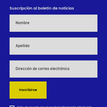
Suscripción al boletín de noticias
Inscribirse