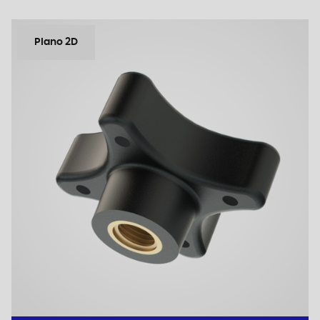
Plano 2D