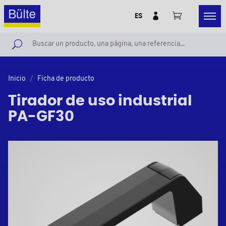
ES
Inicio
Ficha de producto
Tirador de uso industrial
PA-GF30