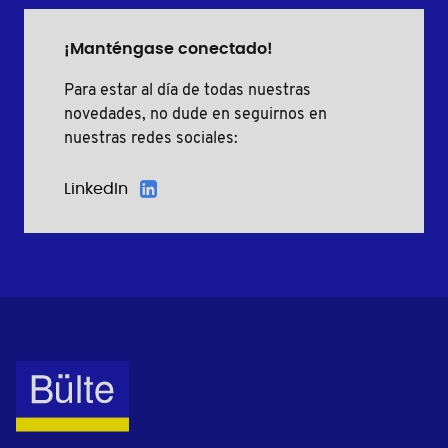
¡Manténgase conectado!
Para estar al día de todas nuestras
novedades, no dude en seguirnos en
nuestras redes sociales:
LinkedIn