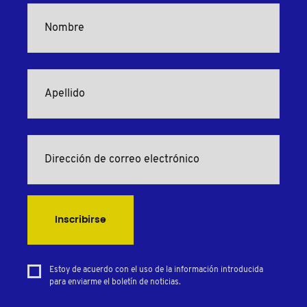
Inscribirse
Estoy de acuerdo con el uso de la información introducida
para enviarme el boletín de noticias.