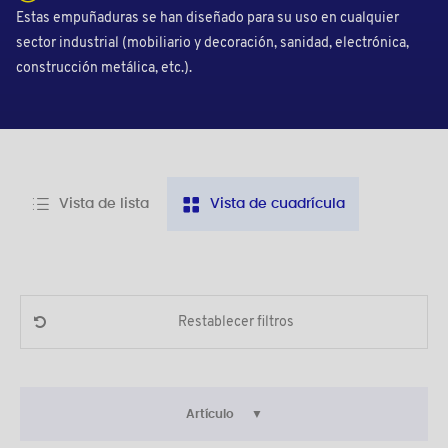
Estas empuñaduras se han diseñado para su uso en cualquier
sector industrial (mobiliario y decoración, sanidad, electrónica,
construcción metálica, etc.).
Vista de lista
Vista de cuadrícula
Restablecer filtros
Artículo