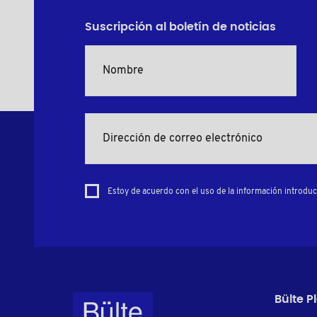
Suscripción al boletín de noticias
Estoy de acuerdo con el uso de la información introduci
Bülte P